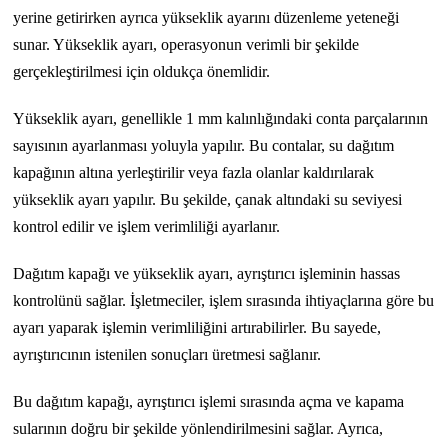
yerine getirirken ayrıca yükseklik ayarını düzenleme yeteneği
sunar. Yükseklik ayarı, operasyonun verimli bir şekilde
gerçekleştirilmesi için oldukça önemlidir.
Yükseklik ayarı, genellikle 1 mm kalınlığındaki conta parçalarının
sayısının ayarlanması yoluyla yapılır. Bu contalar, su dağıtım
kapağının altına yerleştirilir veya fazla olanlar kaldırılarak
yükseklik ayarı yapılır. Bu şekilde, çanak altındaki su seviyesi
kontrol edilir ve işlem verimliliği ayarlanır.
Dağıtım kapağı ve yükseklik ayarı, ayrıştırıcı işleminin hassas
kontrolünü sağlar. İşletmeciler, işlem sırasında ihtiyaçlarına göre bu
ayarı yaparak işlemin verimliliğini artırabilirler. Bu sayede,
ayrıştırıcının istenilen sonuçları üretmesi sağlanır.
Bu dağıtım kapağı, ayrıştırıcı işlemi sırasında açma ve kapama
sularının doğru bir şekilde yönlendirilmesini sağlar. Ayrıca,