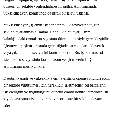
düzgün bir şekilde yönlendirilmesini sağlar. Aynı zamanda
yükseklik ayarı konusunda da kritik bir işlevi üstlenir.
Yükseklik ayarı, işlemin istenen verimlilik seviyesine uygun
şekilde ayarlanmasını sağlar. Genellikle bu ayar, 1 mm
kalınlığındaki contaların sayısının düzenlenmesiyle gerçekleştirilir.
İşletmeciler, işlem sırasında gerektiğinde bu contaları ekleyerek
veya çıkararak su seviyesini kontrol ederler. Bu, işlem sırasında
istenilen su seviyesinin korunmasını ve işlem verimliliğinin
artırılmasını mümkün kılar.
Dağıtım kapağı ve yükseklik ayarı, ayrıştırıcı operasyonunun etkili
bir şekilde yürütülmesi için gereklidir. İşletmeciler, bu parçaların
işlevselliğini ve uygunluğunu düzenli olarak kontrol etmelidir. Bu
sayede ayrıştırıcı işlemi verimli ve sorunsuz bir şekilde devam
eder.