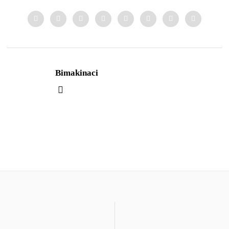
Bimakinaci