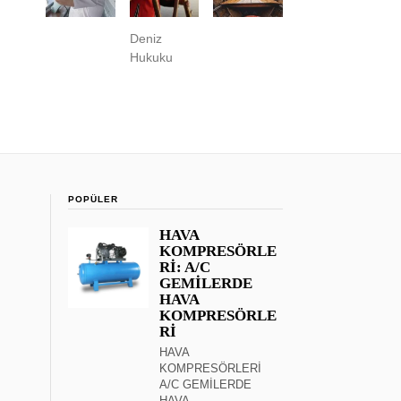
Deniz
Hukuku
POPÜLER
HAVA
KOMPRESÖRLE
Rİ: A/C
GEMİLERDE
HAVA
KOMPRESÖRLE
Rİ
HAVA
KOMPRESÖRLERİ
A/C GEMİLERDE
HAVA