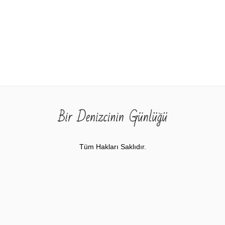
Tüm Hakları Saklıdır.