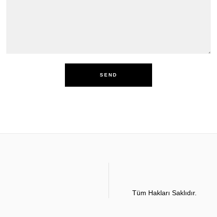
Tüm Hakları Saklıdır.