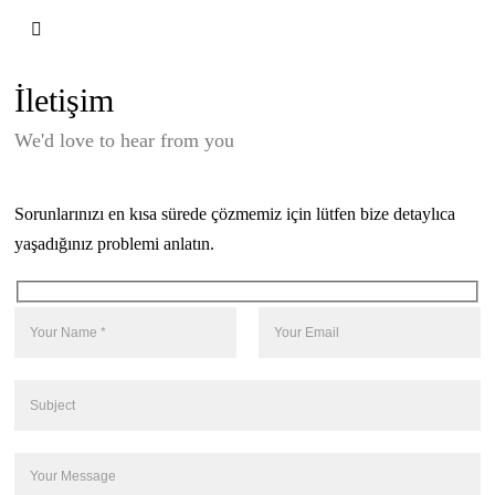
İletişim
We'd love to hear from you
Sorunlarınızı en kısa sürede çözmemiz için lütfen bize detaylıca
yaşadığınız problemi anlatın.