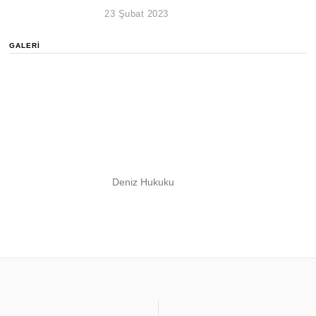
23 Şubat 2023
GALERI
Deniz Hukuku