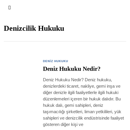
Denizcilik Hukuku
DENIZ HUKUKU
Deniz Hukuku Nedir?
Deniz Hukuku Nedir? Deniz hukuku,
denizlerdeki ticaret, nakliye, gemi inşa ve
diğer denizle ilgili faaliyetlerle ilgili hukuki
düzenlemeleri içeren bir hukuk dalıdır. Bu
hukuk dalı, gemi sahipleri, deniz
taşımacılığı şirketleri, liman yetkilileri, yük
sahipleri ve denizcilik endüstrisinde faaliyet
gösteren diğer kişi ve