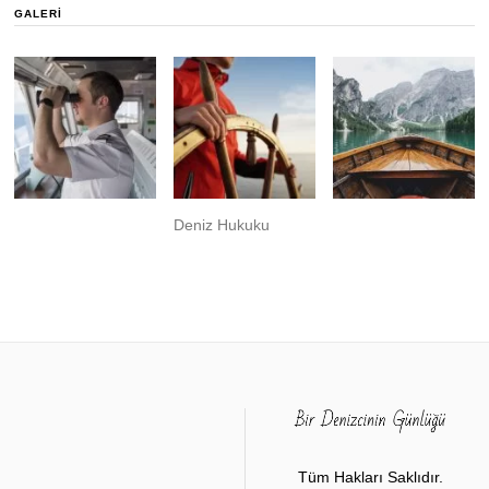
GALERI
Deniz Hukuku
Tüm Hakları Saklıdır.