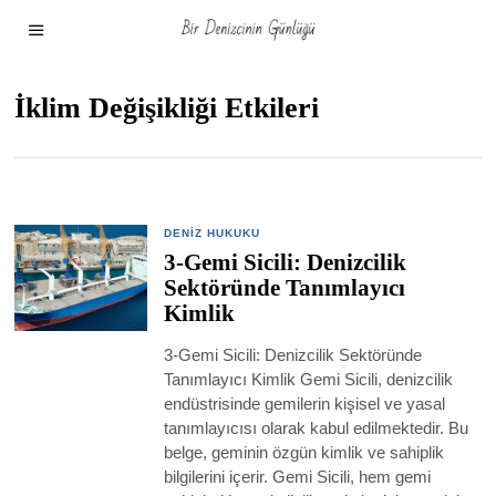
İklim Değişikliği Etkileri
DENIZ HUKUKU
3-Gemi Sicili: Denizcilik
Sektöründe Tanımlayıcı
Kimlik
3-Gemi Sicili: Denizcilik Sektöründe
Tanımlayıcı Kimlik Gemi Sicili, denizcilik
endüstrisinde gemilerin kişisel ve yasal
tanımlayıcısı olarak kabul edilmektedir. Bu
belge, geminin özgün kimlik ve sahiplik
bilgilerini içerir. Gemi Sicili, hem gemi