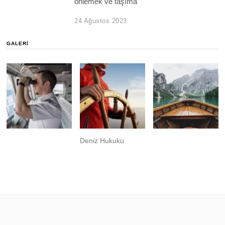
önlemek ve taşıma
24 Ağustos 2023
GALERI
Deniz Hukuku