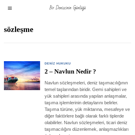
sözleşme
DENIZ HUKUKU
2 – Navlun Nedir ?
Navlun sözleşmeleri, deniz taşımacılığının
temel taşlarından biridir. Gemi sahipleri ve
yük sahipleri arasında yapılan anlaşmalar,
taşıma işlemlerinin detaylarını belirler.
Taşıma türüne, yük miktarına, mesafeye ve
diğer faktörlere bağlı olarak farklı tiplerde
olabilirler. Navlun sözleşmeleri, ticari deniz
taşımacılığını düzenlemek, anlaşmazlıkları