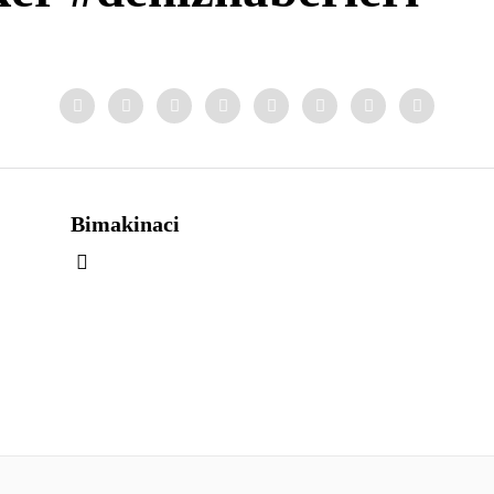
Bimakinaci