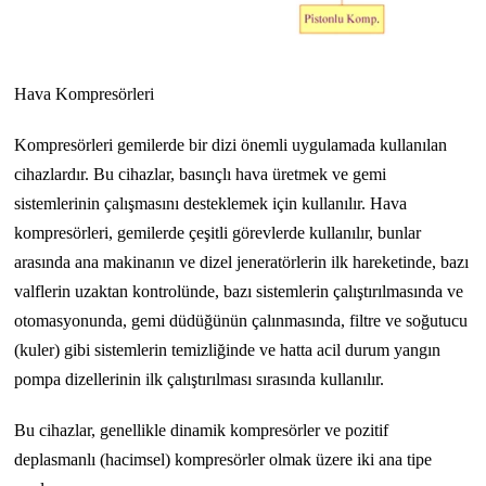
Hava Kompresörleri
Kompresörleri gemilerde bir dizi önemli uygulamada kullanılan
cihazlardır. Bu cihazlar, basınçlı hava üretmek ve gemi
sistemlerinin çalışmasını desteklemek için kullanılır. Hava
kompresörleri, gemilerde çeşitli görevlerde kullanılır, bunlar
arasında ana makinanın ve dizel jeneratörlerin ilk hareketinde, bazı
valflerin uzaktan kontrolünde, bazı sistemlerin çalıştırılmasında ve
otomasyonunda, gemi düdüğünün çalınmasında, filtre ve soğutucu
(kuler) gibi sistemlerin temizliğinde ve hatta acil durum yangın
pompa dizellerinin ilk çalıştırılması sırasında kullanılır.
Bu cihazlar, genellikle dinamik kompresörler ve pozitif
deplasmanlı (hacimsel) kompresörler olmak üzere iki ana tipe