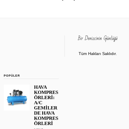
Tüm Hakları Saklıdır.
POPÜLER
HAVA
KOMPRES
ÖRLERİ:
A/C
GEMİLER
DE HAVA
KOMPRES
ÖRLERİ