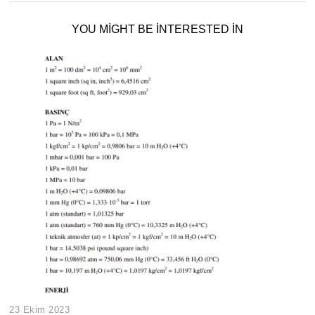
YOU MIGHT BE INTERESTED IN
23 Ekim 2023