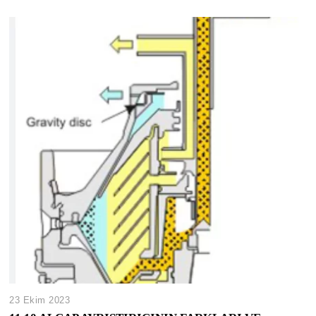
23 Ekim 2023