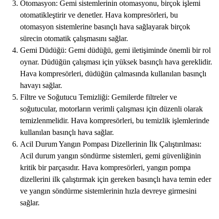
Otomasyon: Gemi sistemlerinin otomasyonu, birçok işlemi
otomatikleştirir ve denetler. Hava kompresörleri, bu
otomasyon sistemlerine basınçlı hava sağlayarak birçok
sürecin otomatik çalışmasını sağlar.
Gemi Düdüğü: Gemi düdüğü, gemi iletişiminde önemli bir rol
oynar. Düdüğün çalışması için yüksek basınçlı hava gereklidir.
Hava kompresörleri, düdüğün çalmasında kullanılan basınçlı
havayı sağlar.
Filtre ve Soğutucu Temizliği: Gemilerde filtreler ve
soğutucular, motorların verimli çalışması için düzenli olarak
temizlenmelidir. Hava kompresörleri, bu temizlik işlemlerinde
kullanılan basınçlı hava sağlar.
Acil Durum Yangın Pompası Dizellerinin İlk Çalıştırılması:
Acil durum yangın söndürme sistemleri, gemi güvenliğinin
kritik bir parçasıdır. Hava kompresörleri, yangın pompa
dizellerini ilk çalıştırmak için gereken basınçlı hava temin eder
ve yangın söndürme sistemlerinin hızla devreye girmesini
sağlar.