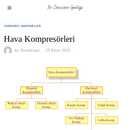
YARDIMCI MAKINELER
Hava Kompresörleri
by
Bimakinaci
23 Ekim 2023