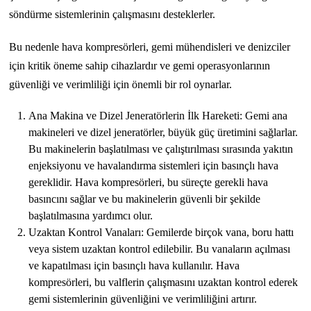
söndürme sistemlerinin çalışmasını desteklerler.
Bu nedenle hava kompresörleri, gemi mühendisleri ve denizciler
için kritik öneme sahip cihazlardır ve gemi operasyonlarının
güvenliği ve verimliliği için önemli bir rol oynarlar.
Ana Makina ve Dizel Jeneratörlerin İlk Hareketi: Gemi ana
makineleri ve dizel jeneratörler, büyük güç üretimini sağlarlar.
Bu makinelerin başlatılması ve çalıştırılması sırasında yakıtın
enjeksiyonu ve havalandırma sistemleri için basınçlı hava
gereklidir. Hava kompresörleri, bu süreçte gerekli hava
basıncını sağlar ve bu makinelerin güvenli bir şekilde
başlatılmasına yardımcı olur.
Uzaktan Kontrol Vanaları: Gemilerde birçok vana, boru hattı
veya sistem uzaktan kontrol edilebilir. Bu vanaların açılması
ve kapatılması için basınçlı hava kullanılır. Hava
kompresörleri, bu valflerin çalışmasını uzaktan kontrol ederek
gemi sistemlerinin güvenliğini ve verimliliğini artırır.