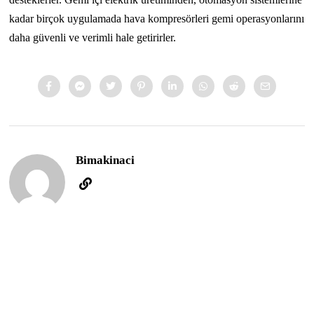
kadar birçok uygulamada hava kompresörleri gemi operasyonlarını
daha güvenli ve verimli hale getirirler.
Bimakinaci