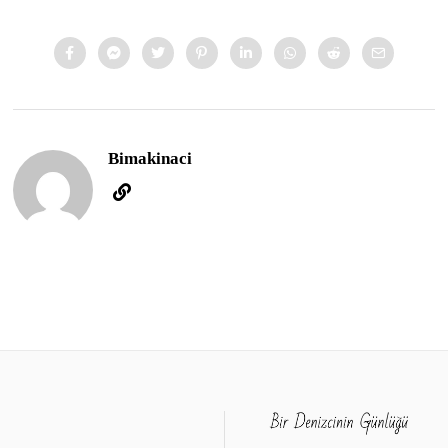
Bimakinaci