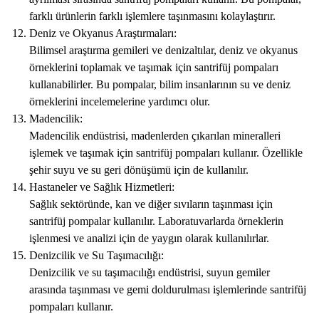
farklı ürünlerin farklı işlemlere taşınmasını kolaylaştırır.
Deniz ve Okyanus Araştırmaları:
Bilimsel araştırma gemileri ve denizaltılar, deniz ve okyanus
örneklerini toplamak ve taşımak için santrifüj pompaları
kullanabilirler. Bu pompalar, bilim insanlarının su ve deniz
örneklerini incelemelerine yardımcı olur.
Madencilik:
Madencilik endüstrisi, madenlerden çıkarılan mineralleri
işlemek ve taşımak için santrifüj pompaları kullanır. Özellikle
şehir suyu ve su geri dönüşümü için de kullanılır.
Hastaneler ve Sağlık Hizmetleri:
Sağlık sektöründe, kan ve diğer sıvıların taşınması için
santrifüj pompalar kullanılır. Laboratuvarlarda örneklerin
işlenmesi ve analizi için de yaygın olarak kullanılırlar.
Denizcilik ve Su Taşımacılığı:
Denizcilik ve su taşımacılığı endüstrisi, suyun gemiler
arasında taşınması ve gemi doldurulması işlemlerinde santrifüj
pompaları kullanır.