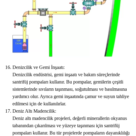
Denizcilik ve Gemi İnşaatı:
Denizcilik endüstrisi, gemi inşaatı ve bakım süreçlerinde
santrifüj pompaları kullanır. Bu pompalar, gemilerin çeşitli
sistemlerinde sıvıların taşınması, soğutulması ve basılmasına
yardımcı olur. Ayrıca gemi inşaatında çamur ve suyun tahliye
edilmesi için de kullanılırlar.
Deniz Altı Madencilik:
Deniz altı madencilik projeleri, değerli minerallerin okyanus
tabanından çıkarılması ve yüzeye taşınması için santrifüj
pompaları kullanır. Bu tür projelerde pompaların dayanıklılığı