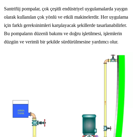
Santrifüj pompalar, çok çeşitli endüstriyel uygulamalarda yaygın
olarak kullanılan çok yönlü ve etkili makinelerdir. Her uygulama
için farklı gereksinimleri karşılayacak şekillerde tasarlanabilirler.
Bu pompaların düzenli bakımı ve doğru işletilmesi, işlemlerin
düzgün ve verimli bir şekilde sürdürülmesine yardımcı olur.