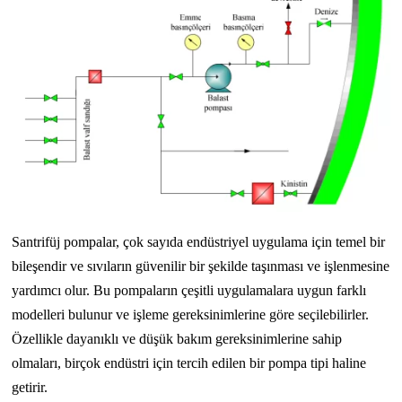
Santrifüj pompalar, çok sayıda endüstriyel uygulama için temel bir
bileşendir ve sıvıların güvenilir bir şekilde taşınması ve işlenmesine
yardımcı olur. Bu pompaların çeşitli uygulamalara uygun farklı
modelleri bulunur ve işleme gereksinimlerine göre seçilebilirler.
Özellikle dayanıklı ve düşük bakım gereksinimlerine sahip
olmaları, birçok endüstri için tercih edilen bir pompa tipi haline
getirir.