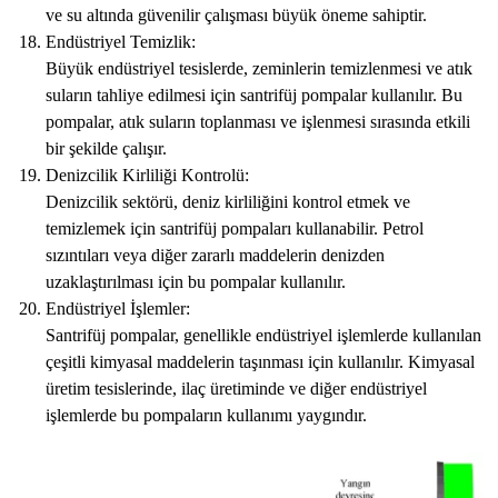
ve su altında güvenilir çalışması büyük öneme sahiptir.
Endüstriyel Temizlik:
Büyük endüstriyel tesislerde, zeminlerin temizlenmesi ve atık
suların tahliye edilmesi için santrifüj pompalar kullanılır. Bu
pompalar, atık suların toplanması ve işlenmesi sırasında etkili
bir şekilde çalışır.
Denizcilik Kirliliği Kontrolü:
Denizcilik sektörü, deniz kirliliğini kontrol etmek ve
temizlemek için santrifüj pompaları kullanabilir. Petrol
sızıntıları veya diğer zararlı maddelerin denizden
uzaklaştırılması için bu pompalar kullanılır.
Endüstriyel İşlemler:
Santrifüj pompalar, genellikle endüstriyel işlemlerde kullanılan
çeşitli kimyasal maddelerin taşınması için kullanılır. Kimyasal
üretim tesislerinde, ilaç üretiminde ve diğer endüstriyel
işlemlerde bu pompaların kullanımı yaygındır.