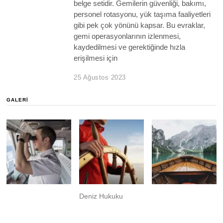
belge setidir. Gemilerin güvenliği, bakımı,
personel rotasyonu, yük taşıma faaliyetleri
gibi pek çok yönünü kapsar. Bu evraklar,
gemi operasyonlarının izlenmesi,
kaydedilmesi ve gerektiğinde hızla
erişilmesi için
25 Ağustos 2023
GALERI
Deniz Hukuku