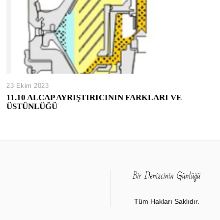
23 Ekim 2023
11.10 ALCAP AYRIŞTIRICININ FARKLARI VE
ÜSTÜNLÜĞÜ
Tüm Hakları Saklıdır.