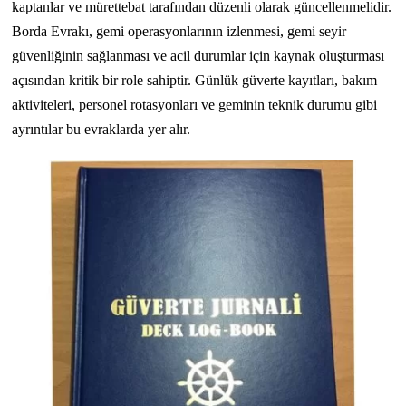
kaptanlar ve mürettebat tarafından düzenli olarak güncellenmelidir.
Borda Evrakı, gemi operasyonlarının izlenmesi, gemi seyir
güvenliğinin sağlanması ve acil durumlar için kaynak oluşturması
açısından kritik bir role sahiptir. Günlük güverte kayıtları, bakım
aktiviteleri, personel rotasyonları ve geminin teknik durumu gibi
ayrıntılar bu evraklarda yer alır.