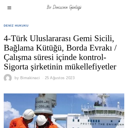
DENIZ HUKUKU
4-Türk Uluslararası Gemi Sicili,
Bağlama Kütüğü, Borda Evrakı /
Çalışma süresi içinde kontrol-
Sigorta şirketinin mükellefiyetler
by
Bimakinaci
25 Ağustos 2023