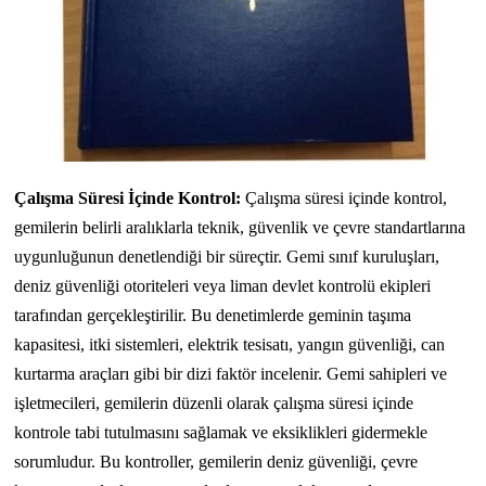
Çalışma Süresi İçinde Kontrol:
Çalışma süresi içinde kontrol,
gemilerin belirli aralıklarla teknik, güvenlik ve çevre standartlarına
uygunluğunun denetlendiği bir süreçtir. Gemi sınıf kuruluşları,
deniz güvenliği otoriteleri veya liman devlet kontrolü ekipleri
tarafından gerçekleştirilir. Bu denetimlerde geminin taşıma
kapasitesi, itki sistemleri, elektrik tesisatı, yangın güvenliği, can
kurtarma araçları gibi bir dizi faktör incelenir. Gemi sahipleri ve
işletmecileri, gemilerin düzenli olarak çalışma süresi içinde
kontrole tabi tutulmasını sağlamak ve eksiklikleri gidermekle
sorumludur. Bu kontroller, gemilerin deniz güvenliği, çevre