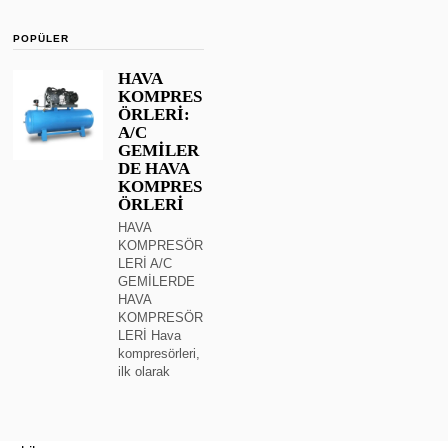
POPÜLER
HAVA
KOMPRES
ÖRLERİ:
A/C
GEMİLER
DE HAVA
KOMPRES
ÖRLERİ
HAVA
KOMPRESÖR
LERİ A/C
GEMİLERDE
HAVA
KOMPRESÖR
LERİ Hava
kompresörleri,
ilk olarak