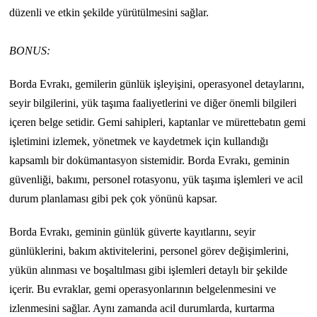
düzenli ve etkin şekilde yürütülmesini sağlar.
BONUS:
Borda Evrakı, gemilerin günlük işleyişini, operasyonel detaylarını,
seyir bilgilerini, yük taşıma faaliyetlerini ve diğer önemli bilgileri
içeren belge setidir. Gemi sahipleri, kaptanlar ve mürettebatın gemi
işletimini izlemek, yönetmek ve kaydetmek için kullandığı
kapsamlı bir dokümantasyon sistemidir. Borda Evrakı, geminin
güvenliği, bakımı, personel rotasyonu, yük taşıma işlemleri ve acil
durum planlaması gibi pek çok yönünü kapsar.
Borda Evrakı, geminin günlük güverte kayıtlarını, seyir
günlüklerini, bakım aktivitelerini, personel görev değişimlerini,
yükün alınması ve boşaltılması gibi işlemleri detaylı bir şekilde
içerir. Bu evraklar, gemi operasyonlarının belgelenmesini ve
izlenmesini sağlar. Aynı zamanda acil durumlarda, kurtarma