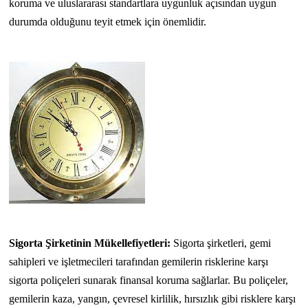
koruma ve uluslararası standartlara uygunluk açısından uygun
durumda olduğunu teyit etmek için önemlidir.
Sigorta Şirketinin Mükellefiyetleri:
Sigorta şirketleri, gemi
sahipleri ve işletmecileri tarafından gemilerin risklerine karşı
sigorta poliçeleri sunarak finansal koruma sağlarlar. Bu poliçeler,
gemilerin kaza, yangın, çevresel kirlilik, hırsızlık gibi risklere karşı