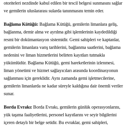
otoriteleri nezdinde kabul edilen bir tescil belgesi sunmasını sağlar
ve gemilerin uluslararası sularda tanınmasını temin eder.
Bağlama Kütüğü:
Bağlama Kütüğü, gemilerin limanlara geliş,
bağlanma, demir alma ve ayrılma gibi işlemlerinin kaydedildiği
resmi bir dokümantasyon sistemidir. Gemi sahipleri ve kaptanlar,
gemilerin limanlara varış tarihlerini, bağlanma saatlerini, bağlama
nedenini ve liman hizmetlerini belirten kayıtları tutmakla
yükümlüdür. Bağlama Kütüğü, gemi hareketlerinin izlenmesi,
liman yönetimi ve hizmet sağlayıcıları arasında koordinasyonun
sağlanması için gereklidir. Aynı zamanda gemi işletmecilerine,
gemilerin limanlarda ne kadar süreyle kaldığına dair önemli veriler
sunar.
Borda Evrakı:
Borda Evrakı, gemilerin günlük operasyonlarını,
yük taşıma faaliyetlerini, personel kayıtlarını ve seyir bilgilerini
içeren detaylı bir belge setidir. Bu evraklar, gemi sahipleri,