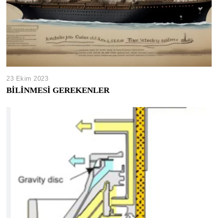
23 Ekim 2023
BİLİNMESİ GEREKENLER