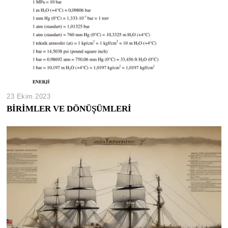
23 Ekim 2023
BİRİMLER VE DÖNÜŞÜMLERİ