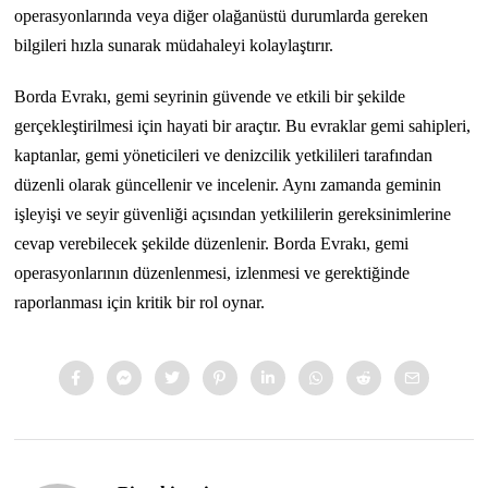
operasyonlarında veya diğer olağanüstü durumlarda gereken
bilgileri hızla sunarak müdahaleyi kolaylaştırır.
Borda Evrakı, gemi seyrinin güvende ve etkili bir şekilde
gerçekleştirilmesi için hayati bir araçtır. Bu evraklar gemi sahipleri,
kaptanlar, gemi yöneticileri ve denizcilik yetkilileri tarafından
düzenli olarak güncellenir ve incelenir. Aynı zamanda geminin
işleyişi ve seyir güvenliği açısından yetkililerin gereksinimlerine
cevap verebilecek şekilde düzenlenir. Borda Evrakı, gemi
operasyonlarının düzenlenmesi, izlenmesi ve gerektiğinde
raporlanması için kritik bir rol oynar.