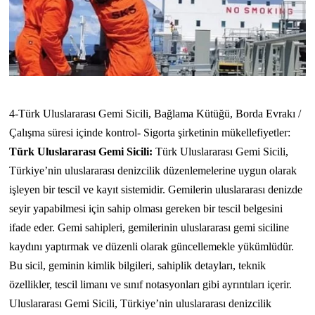
4-Türk Uluslararası Gemi Sicili, Bağlama Kütüğü, Borda Evrakı /
Çalışma süresi içinde kontrol- Sigorta şirketinin mükellefiyetler:
Türk Uluslararası Gemi Sicili:
Türk Uluslararası Gemi Sicili,
Türkiye’nin uluslararası denizcilik düzenlemelerine uygun olarak
işleyen bir tescil ve kayıt sistemidir. Gemilerin uluslararası denizde
seyir yapabilmesi için sahip olması gereken bir tescil belgesini
ifade eder. Gemi sahipleri, gemilerinin uluslararası gemi siciline
kaydını yaptırmak ve düzenli olarak güncellemekle yükümlüdür.
Bu sicil, geminin kimlik bilgileri, sahiplik detayları, teknik
özellikler, tescil limanı ve sınıf notasyonları gibi ayrıntıları içerir.
Uluslararası Gemi Sicili, Türkiye’nin uluslararası denizcilik