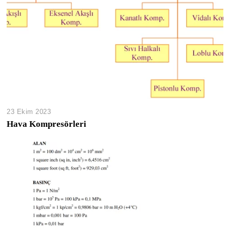
23 Ekim 2023
Hava Kompresörleri