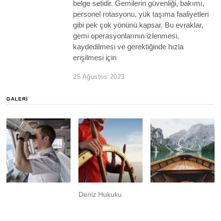
belge setidir. Gemilerin güvenliği, bakımı,
personel rotasyonu, yük taşıma faaliyetleri
gibi pek çok yönünü kapsar. Bu evraklar,
gemi operasyonlarının izlenmesi,
kaydedilmesi ve gerektiğinde hızla
erişilmesi için
25 Ağustos 2023
GALERI
Deniz Hukuku