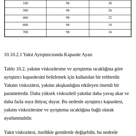
10.10.2.1 Yakıt Ayrıştırıcısında Kapasite Ayarı
Tablo 10.2, yakıtın viskozitesine ve ayrıştırma sıcaklığına göre
ayrıştırıcı kapasitesini belirlemek için kullanılan bir rehberdir.
Yakıtın viskozitesi, yakıtın akışkanlığını etkileyen önemli bir
parametredir. Daha yüksek viskoziteli yakıtlar daha yavaş akar ve
daha fazla ısıya ihtiyaç duyar. Bu nedenle ayrıştırıcı kapasitesi,
yakıtın viskozitesine ve ayrıştırma sıcaklığına bağlı olarak
ayarlanmalıdır.
Yakıt viskozitesi, özellikle gemilerde değişebilir, bu nedenle