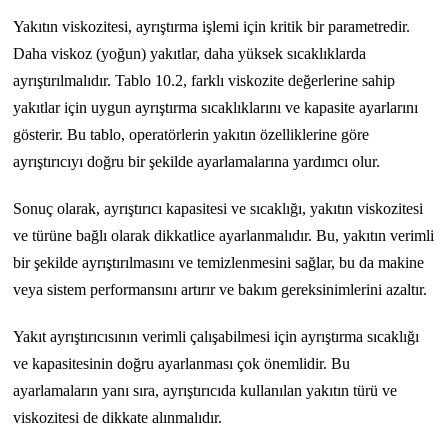
Yakıtın viskozitesi, ayrıştırma işlemi için kritik bir parametredir.
Daha viskoz (yoğun) yakıtlar, daha yüksek sıcaklıklarda
ayrıştırılmalıdır. Tablo 10.2, farklı viskozite değerlerine sahip
yakıtlar için uygun ayrıştırma sıcaklıklarını ve kapasite ayarlarını
gösterir. Bu tablo, operatörlerin yakıtın özelliklerine göre
ayrıştırıcıyı doğru bir şekilde ayarlamalarına yardımcı olur.
Sonuç olarak, ayrıştırıcı kapasitesi ve sıcaklığı, yakıtın viskozitesi
ve türüne bağlı olarak dikkatlice ayarlanmalıdır. Bu, yakıtın verimli
bir şekilde ayrıştırılmasını ve temizlenmesini sağlar, bu da makine
veya sistem performansını artırır ve bakım gereksinimlerini azaltır.
Yakıt ayrıştırıcısının verimli çalışabilmesi için ayrıştırma sıcaklığı
ve kapasitesinin doğru ayarlanması çok önemlidir. Bu
ayarlamaların yanı sıra, ayrıştırıcıda kullanılan yakıtın türü ve
viskozitesi de dikkate alınmalıdır.