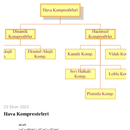
23 Ekim 2023
Hava Kompresörleri