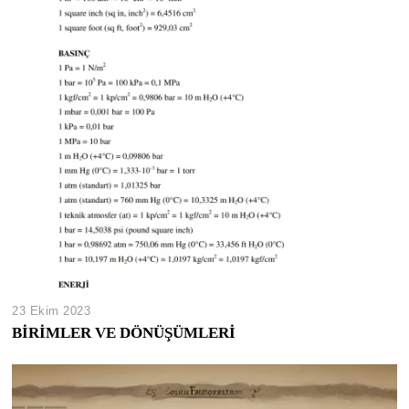
23 Ekim 2023
BİRİMLER VE DÖNÜŞÜMLERİ