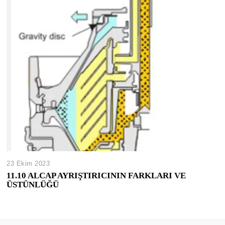
23 Ekim 2023
11.10 ALCAP AYRIŞTIRICININ FARKLARI VE
ÜSTÜNLÜĞÜ