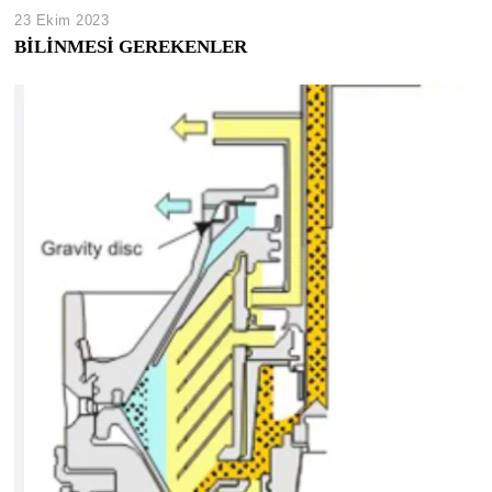
23 Ekim 2023
BİLİNMESİ GEREKENLER