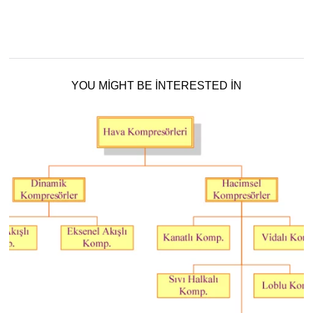
YOU MIGHT BE INTERESTED IN