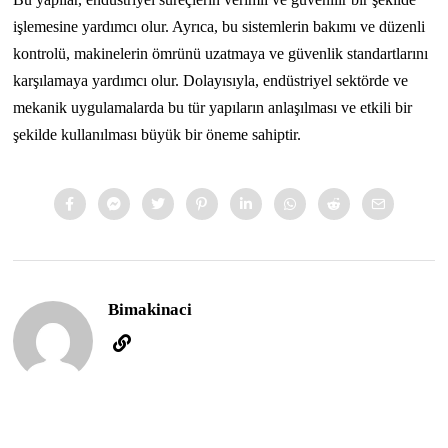
işlemesine yardımcı olur. Ayrıca, bu sistemlerin bakımı ve düzenli
kontrolü, makinelerin ömrünü uzatmaya ve güvenlik standartlarını
karşılamaya yardımcı olur. Dolayısıyla, endüstriyel sektörde ve
mekanik uygulamalarda bu tür yapıların anlaşılması ve etkili bir
şekilde kullanılması büyük bir öneme sahiptir.
Bimakinaci