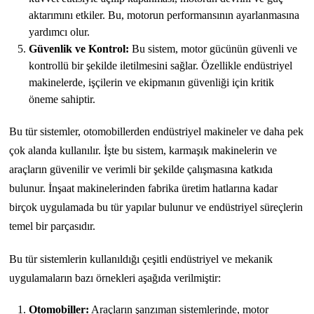
aktarımını etkiler. Bu, motorun performansının ayarlanmasına
yardımcı olur.
Güvenlik ve Kontrol:
Bu sistem, motor gücünün güvenli ve
kontrollü bir şekilde iletilmesini sağlar. Özellikle endüstriyel
makinelerde, işçilerin ve ekipmanın güvenliği için kritik
öneme sahiptir.
Bu tür sistemler, otomobillerden endüstriyel makineler ve daha pek
çok alanda kullanılır. İşte bu sistem, karmaşık makinelerin ve
araçların güvenilir ve verimli bir şekilde çalışmasına katkıda
bulunur. İnşaat makinelerinden fabrika üretim hatlarına kadar
birçok uygulamada bu tür yapılar bulunur ve endüstriyel süreçlerin
temel bir parçasıdır.
Bu tür sistemlerin kullanıldığı çeşitli endüstriyel ve mekanik
uygulamaların bazı örnekleri aşağıda verilmiştir:
Otomobiller:
Araçların şanzıman sistemlerinde, motor