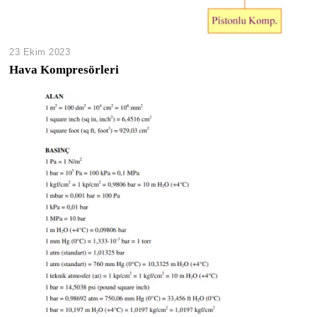
23 Ekim 2023
Hava Kompresörleri