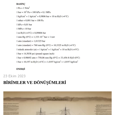
23 Ekim 2023
BİRİMLER VE DÖNÜŞÜMLERİ