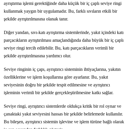
ayrıştırma işlemi gerektiğinde daha küçük bir iç çaplı seviye ringi
kullanmak yaygın bir uygulamadır. Bu, farklı sıvıların etkili bir
şekilde ayrıştırılmasına olanak tanır.
Diğer yandan, sıvı-katı ayrıştırma sistemlerinde, yakıt içindeki katı
parçacıkların ayrıştırılması amaçlandığında daha büyük bir iç çaplı
seviye ringi tercih edilebilir. Bu, katı parçacıkların verimli bir
şekilde ayrıştırılmasına yardımcı olur.
Seviye ringinin iç çapı, ayrıştırıcı sisteminin ihtiyaçlarına, yakıtın
özelliklerine ve işlem koşullarına göre ayarlanır. Bu, yakıt
seviyesinin doğru bir şekilde tespit edilmesine ve ayrıştırıcı
işleminin verimli bir şekilde gerçekleştirilmesine katkı sağlar.
Seviye ringi, ayrıştırıcı sistemlerde oldukça kritik bir rol oynar ve
çanaktaki yakıt seviyesini hassas bir şekilde belirlemede kullanılır.
Bu bileşen, ayrıştırıcı sistemin işlevine ve işlem türüne bağlı olarak