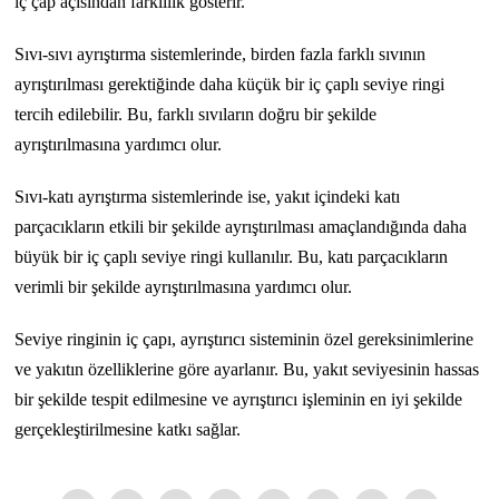
iç çap açısından farklılık gösterir.
Sıvı-sıvı ayrıştırma sistemlerinde, birden fazla farklı sıvının
ayrıştırılması gerektiğinde daha küçük bir iç çaplı seviye ringi
tercih edilebilir. Bu, farklı sıvıların doğru bir şekilde
ayrıştırılmasına yardımcı olur.
Sıvı-katı ayrıştırma sistemlerinde ise, yakıt içindeki katı
parçacıkların etkili bir şekilde ayrıştırılması amaçlandığında daha
büyük bir iç çaplı seviye ringi kullanılır. Bu, katı parçacıkların
verimli bir şekilde ayrıştırılmasına yardımcı olur.
Seviye ringinin iç çapı, ayrıştırıcı sisteminin özel gereksinimlerine
ve yakıtın özelliklerine göre ayarlanır. Bu, yakıt seviyesinin hassas
bir şekilde tespit edilmesine ve ayrıştırıcı işleminin en iyi şekilde
gerçekleştirilmesine katkı sağlar.