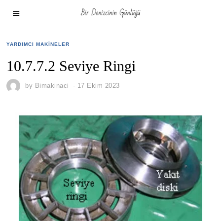
YARDIMCI MAKINELER
10.7.7.2 Seviye Ringi
by
Bimakinaci
17 Ekim 2023