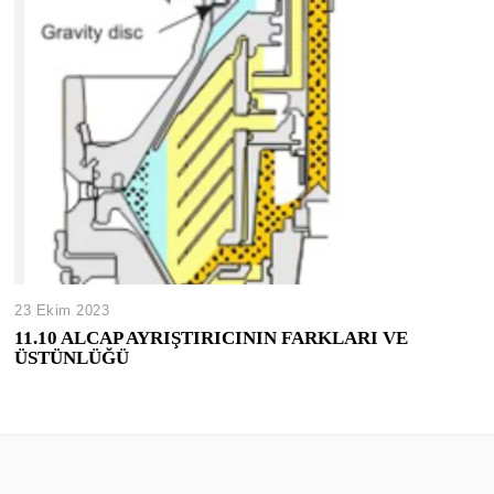
23 Ekim 2023
11.10 ALCAP AYRIŞTIRICININ FARKLARI VE
ÜSTÜNLÜĞÜ