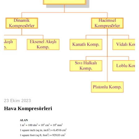
23 Ekim 2023
Hava Kompresörleri