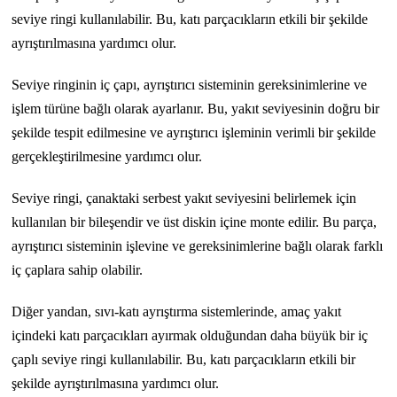
seviye ringi kullanılabilir. Bu, katı parçacıkların etkili bir şekilde
ayrıştırılmasına yardımcı olur.
Seviye ringinin iç çapı, ayrıştırıcı sisteminin gereksinimlerine ve
işlem türüne bağlı olarak ayarlanır. Bu, yakıt seviyesinin doğru bir
şekilde tespit edilmesine ve ayrıştırıcı işleminin verimli bir şekilde
gerçekleştirilmesine yardımcı olur.
Seviye ringi, çanaktaki serbest yakıt seviyesini belirlemek için
kullanılan bir bileşendir ve üst diskin içine monte edilir. Bu parça,
ayrıştırıcı sisteminin işlevine ve gereksinimlerine bağlı olarak farklı
iç çaplara sahip olabilir.
Diğer yandan, sıvı-katı ayrıştırma sistemlerinde, amaç yakıt
içindeki katı parçacıkları ayırmak olduğundan daha büyük bir iç
çaplı seviye ringi kullanılabilir. Bu, katı parçacıkların etkili bir
şekilde ayrıştırılmasına yardımcı olur.