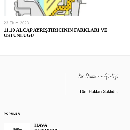
23 Ekim 2023
11.10 ALCAP AYRIŞTIRICININ FARKLARI VE
ÜSTÜNLÜĞÜ
Tüm Hakları Saklıdır.
POPÜLER
HAVA