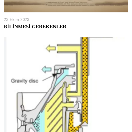
23 Ekim 2023
BİLİNMESİ GEREKENLER