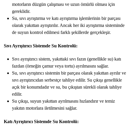
motorların düzgün çalışması ve uzun ömürlü olması için
gereklidir.
Su, sıvı ayrıştırma ve katı ayrıştırma işlemlerinin bir parçası
olarak yakıttan ayrıştırılır. Ancak her iki ayrıştırma sisteminde
de suyun kontrol edilmesi farklı şekillerde gerçekleşir.
Sıvı Ayrıştırıcı Sistemde Su Kontrolü:
Sıvı ayrıştırıcı sistem, yakıttaki sıvı fazın (genellikle su) katı
fazdan (örneğin çamur veya tortu) ayrılmasını sağlar.
Su, sıvı ayrıştırıcı sistemin bir parçası olarak yakıttan ayrılır ve
sıvı ayrıştırıcıdan serbestçe tahliye edilir. Su çıkışı genellikle
açık bir konumdadır ve su, bu çıkıştan sürekli olarak tahliye
edilir.
Su çıkışı, suyun yakıttan ayrılmasını hızlandırır ve temiz
yakıtın motorlara iletilmesini sağlar.
Katı Ayrıştırıcı Sistemde Su Kontrolü: