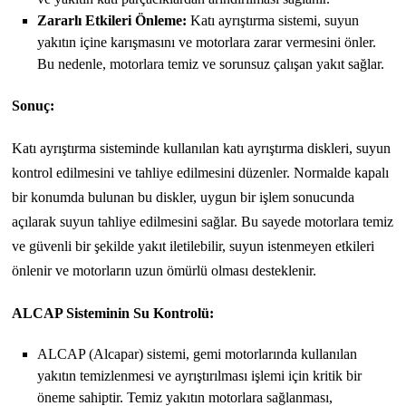
Zararlı Etkileri Önleme:
Katı ayrıştırma sistemi, suyun
yakıtın içine karışmasını ve motorlara zarar vermesini önler.
Bu nedenle, motorlara temiz ve sorunsuz çalışan yakıt sağlar.
Sonuç:
Katı ayrıştırma sisteminde kullanılan katı ayrıştırma diskleri, suyun
kontrol edilmesini ve tahliye edilmesini düzenler. Normalde kapalı
bir konumda bulunan bu diskler, uygun bir işlem sonucunda
açılarak suyun tahliye edilmesini sağlar. Bu sayede motorlara temiz
ve güvenli bir şekilde yakıt iletilebilir, suyun istenmeyen etkileri
önlenir ve motorların uzun ömürlü olması desteklenir.
ALCAP Sisteminin Su Kontrolü:
ALCAP (Alcapar) sistemi, gemi motorlarında kullanılan
yakıtın temizlenmesi ve ayrıştırılması işlemi için kritik bir
öneme sahiptir. Temiz yakıtın motorlara sağlanması,