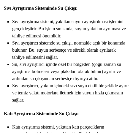
Sıvı Ayrıştırma Sisteminde Su Çıkışı:
Sıvı ayrıştırma sistemi, yakıttan suyun ayrıştırılması işlemini
gerçekleştirir. Bu işlem sırasında, suyun yakıttan ayrılması ve
tahliye edilmesi önemlidir.
Sıvı ayrıştırıcı sistemde su çıkışı, normalde açık bir konumda
bulunur. Bu, suyun serbestçe ve sürekli olarak ayrılarak
tahliye edilmesini sağlar.
Su, sıvı ayrıştırıcı içinde özel bir bölgeden (çoğu zaman su
ayrıştırma bölmeleri veya plakaları olarak bilinir) ayrılır ve
ardından su çıkışından serbestçe dışarıya atılır.
Sıvı ayrıştırıcı, yakıtın içindeki sıvı suyu etkili bir şekilde ayırır
ve temiz yakıtı motorlara iletmek için suyun hızla çıkmasını
sağlar.
Katı Ayrıştırma Sisteminde Su Çıkışı:
Katı ayrıştırma sistemi, yakıttan katı parçacıkların