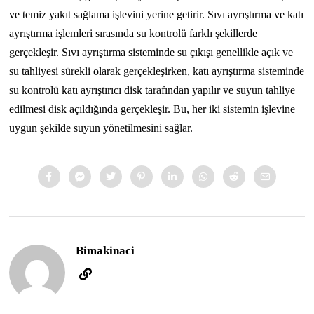
ve temiz yakıt sağlama işlevini yerine getirir. Sıvı ayrıştırma ve katı
ayrıştırma işlemleri sırasında su kontrolü farklı şekillerde
gerçekleşir. Sıvı ayrıştırma sisteminde su çıkışı genellikle açık ve
su tahliyesi sürekli olarak gerçekleşirken, katı ayrıştırma sisteminde
su kontrolü katı ayrıştırıcı disk tarafından yapılır ve suyun tahliye
edilmesi disk açıldığında gerçekleşir. Bu, her iki sistemin işlevine
uygun şekilde suyun yönetilmesini sağlar.
Bimakinaci