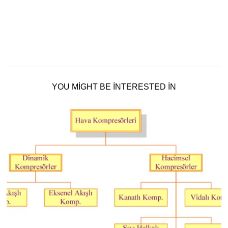
YOU MIGHT BE INTERESTED IN