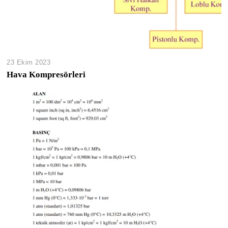
23 Ekim 2023
Hava Kompresörleri