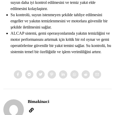
suyun daha iyi kontrol edilmesini ve temiz yakıt elde
edilmesini kolaylaştırır.
Su kontrolü, suyun istenmeyen şekilde tahliye edilmesini
engeller ve yakıtın temizlenmesini ve motorlara güvenilir bir
şekilde iletilmesini sağlar.
ALCAP sistemi, gemi operasyonlarında yakıtın temizliğini ve
motor performansını artırmak için kritik bir rol oynar ve gemi
operatörlerine güvenilir bir yakıt temini sağlar. Su kontrolü, bu
sistemin temel bir özelliğidir ve işlem verimliliğini artırır.
Bimakinaci