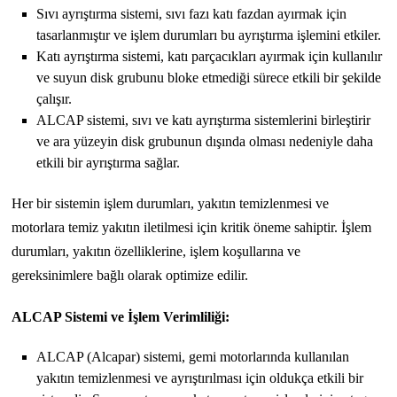
Sıvı ayrıştırma sistemi, sıvı fazı katı fazdan ayırmak için
tasarlanmıştır ve işlem durumları bu ayrıştırma işlemini etkiler.
Katı ayrıştırma sistemi, katı parçacıkları ayırmak için kullanılır
ve suyun disk grubunu bloke etmediği sürece etkili bir şekilde
çalışır.
ALCAP sistemi, sıvı ve katı ayrıştırma sistemlerini birleştirir
ve ara yüzeyin disk grubunun dışında olması nedeniyle daha
etkili bir ayrıştırma sağlar.
Her bir sistemin işlem durumları, yakıtın temizlenmesi ve
motorlara temiz yakıtın iletilmesi için kritik öneme sahiptir. İşlem
durumları, yakıtın özelliklerine, işlem koşullarına ve
gereksinimlere bağlı olarak optimize edilir.
ALCAP Sistemi ve İşlem Verimliliği:
ALCAP (Alcapar) sistemi, gemi motorlarında kullanılan
yakıtın temizlenmesi ve ayrıştırılması için oldukça etkili bir