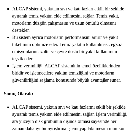
ALCAP sistemi, yakıttan sıvı ve katı fazları etkili bir şekilde
ayırarak temiz yakıtın elde edilmesini sağlar. Temiz yakıt,
motorların düzgün çalışmasını ve uzun ömürlü olmasını
destekler.
Bu sistem ayrıca motorların performansını artırır ve yakıt
tüketimini optimize eder. Temiz yakıtın kullanılması, egzoz
emisyonlarını azaltır ve çevre dostu bir yakıt kullanımını
teşvik eder.
İşlem verimliliği, ALCAP sisteminin temel özelliklerinden
biridir ve işletmecilere yakıtın temizliğini ve motorların
güvenilirliğini sağlama konusunda büyük avantajlar sunar.
Sonuç Olarak:
ALCAP sistemi, yakıtın sıvı ve katı fazlarını etkili bir şekilde
ayırarak temiz yakıtın elde edilmesini sağlar. İşlem verimliliği,
ara yüzeyin disk grubunun dışında olması sayesinde her
zaman daha iyi bir ayrıştırma işlemi yapılabilmesini mümkün