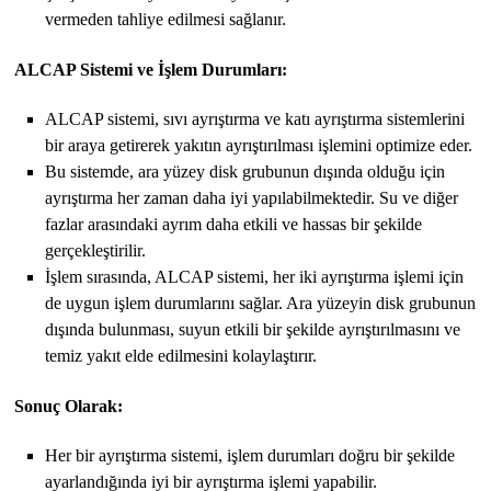
vermeden tahliye edilmesi sağlanır.
ALCAP Sistemi ve İşlem Durumları:
ALCAP sistemi, sıvı ayrıştırma ve katı ayrıştırma sistemlerini
bir araya getirerek yakıtın ayrıştırılması işlemini optimize eder.
Bu sistemde, ara yüzey disk grubunun dışında olduğu için
ayrıştırma her zaman daha iyi yapılabilmektedir. Su ve diğer
fazlar arasındaki ayrım daha etkili ve hassas bir şekilde
gerçekleştirilir.
İşlem sırasında, ALCAP sistemi, her iki ayrıştırma işlemi için
de uygun işlem durumlarını sağlar. Ara yüzeyin disk grubunun
dışında bulunması, suyun etkili bir şekilde ayrıştırılmasını ve
temiz yakıt elde edilmesini kolaylaştırır.
Sonuç Olarak:
Her bir ayrıştırma sistemi, işlem durumları doğru bir şekilde
ayarlandığında iyi bir ayrıştırma işlemi yapabilir.