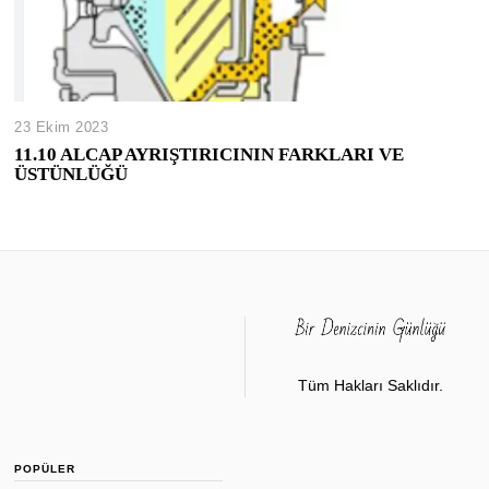
23 Ekim 2023
11.10 ALCAP AYRIŞTIRICININ FARKLARI VE
ÜSTÜNLÜĞÜ
Tüm Hakları Saklıdır.
POPÜLER