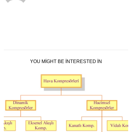
YOU MIGHT BE INTERESTED IN