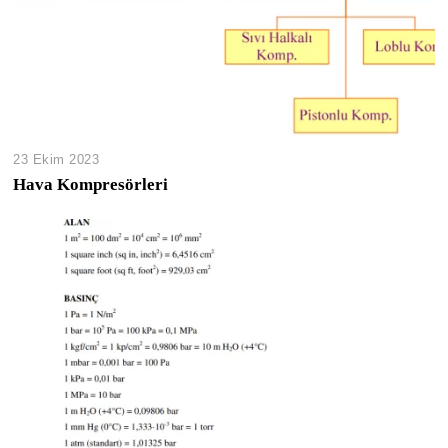
23 Ekim 2023
Hava Kompresörleri