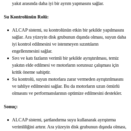
yakıt arasında daha iyi bir ayrım yapmasını sağlar.
Su Kontrolünün Rolü:
ALCAP sistemi, su kontrolünün etkin bir şekilde yapılmasını
sağlar. Ara yüzeyin disk grubunun dışında olması, suyun daha
iyi kontrol edilmesini ve istenmeyen sızıntıların
engellenmesini sağlar.
Sıvı ve katı fazların verimli bir şekilde ayrıştırılması, temiz
yakıtın elde edilmesi ve motorların sorunsuz çalışması için
kritik öneme sahiptir.
Su kontrolü, suyun motorlara zarar vermeden ayrıştırılmasını
ve tahliye edilmesini sağlar. Bu da motorların uzun ömürlü
olmasını ve performanslarının optimize edilmesini destekler.
Sonuç:
ALCAP sistemi, şartlandırma suyu kullanarak ayrıştırma
verimliliğini artırır. Ara yüzeyin disk grubunun dışında olması,