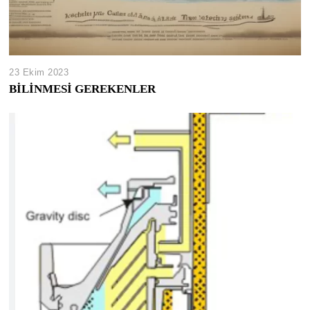
23 Ekim 2023
BİLİNMESİ GEREKENLER