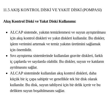
11.5 AKIŞ KONTROL DİSKİ VE YAKIT DİSKİ (POMPASI)
Akış Kontrol Diski ve Yakıt Diski Kullanımı:
ALCAP sistemde, yakıtın temizlenmesi ve suyun ayrıştırılması
için akış kontrol diskleri ve yakıt diskleri kullanılır. Bu diskler,
işlem verimini artırmak ve temiz yakıtın üretimini sağlamak
için önemlidir.
Sıvı ayrıştırma sistemlerinde kullanılan gravite diskleri, farklı
iç çaplarda ve sayılarda olabilir. Bu diskler, suyun ve katıların
ayrılmasını sağlar.
ALCAP sisteminde kullanılan akış kontrol diskleri, daha
küçük bir iç çapa sahiptir ve genellikle tek bir disk olarak
kullanılır. Bu disk, suyun tahliyesi için bir delik içerir ve bu
delikten suyun boşaltılmasını sağlar.