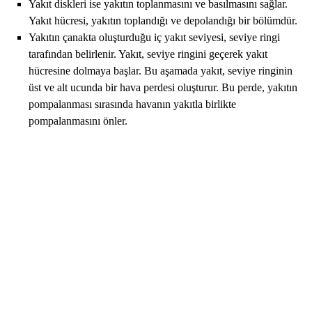
Yakıt diskleri ise yakıtın toplanmasını ve basılmasını sağlar.
Yakıt hücresi, yakıtın toplandığı ve depolandığı bir bölümdür.
Yakıtın çanakta oluşturduğu iç yakıt seviyesi, seviye ringi
tarafından belirlenir. Yakıt, seviye ringini geçerek yakıt
hücresine dolmaya başlar. Bu aşamada yakıt, seviye ringinin
üst ve alt ucunda bir hava perdesi oluşturur. Bu perde, yakıtın
pompalanması sırasında havanın yakıtla birlikte
pompalanmasını önler.