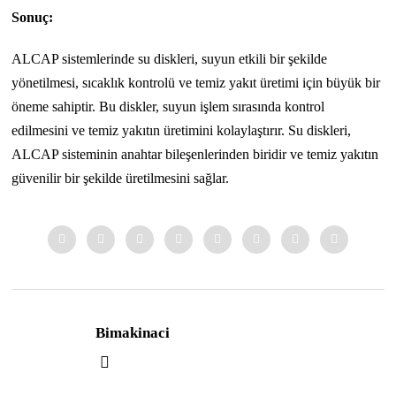
Sonuç:
ALCAP sistemlerinde su diskleri, suyun etkili bir şekilde
yönetilmesi, sıcaklık kontrolü ve temiz yakıt üretimi için büyük bir
öneme sahiptir. Bu diskler, suyun işlem sırasında kontrol
edilmesini ve temiz yakıtın üretimini kolaylaştırır. Su diskleri,
ALCAP sisteminin anahtar bileşenlerinden biridir ve temiz yakıtın
güvenilir bir şekilde üretilmesini sağlar.
Bimakinaci