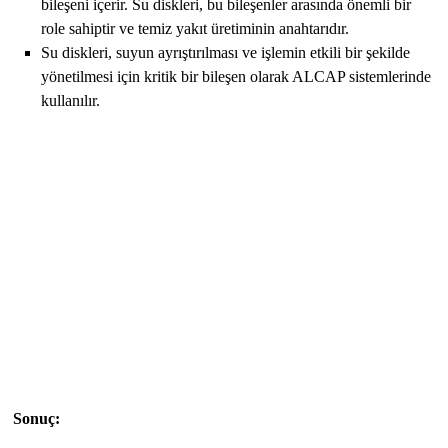
bileşeni içerir. Su diskleri, bu bileşenler arasında önemli bir
role sahiptir ve temiz yakıt üretiminin anahtarıdır.
Su diskleri, suyun ayrıştırılması ve işlemin etkili bir şekilde
yönetilmesi için kritik bir bileşen olarak ALCAP sistemlerinde
kullanılır.
Sonuç: