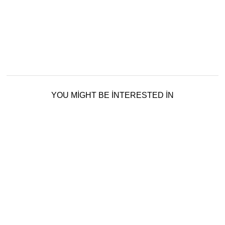
YOU MIGHT BE INTERESTED IN