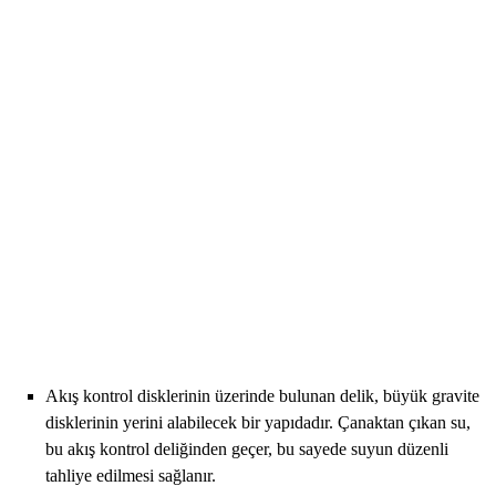
Akış kontrol disklerinin üzerinde bulunan delik, büyük gravite
disklerinin yerini alabilecek bir yapıdadır. Çanaktan çıkan su,
bu akış kontrol deliğinden geçer, bu sayede suyun düzenli
tahliye edilmesi sağlanır.