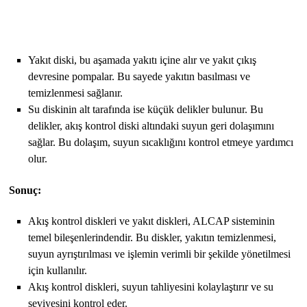
Yakıt diski, bu aşamada yakıtı içine alır ve yakıt çıkış
devresine pompalar. Bu sayede yakıtın basılması ve
temizlenmesi sağlanır.
Su diskinin alt tarafında ise küçük delikler bulunur. Bu
delikler, akış kontrol diski altındaki suyun geri dolaşımını
sağlar. Bu dolaşım, suyun sıcaklığını kontrol etmeye yardımcı
olur.
Sonuç:
Akış kontrol diskleri ve yakıt diskleri, ALCAP sisteminin
temel bileşenlerindendir. Bu diskler, yakıtın temizlenmesi,
suyun ayrıştırılması ve işlemin verimli bir şekilde yönetilmesi
için kullanılır.
Akış kontrol diskleri, suyun tahliyesini kolaylaştırır ve su
seviyesini kontrol eder.