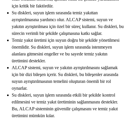
için kritik bir faktördür.
Su diskleri, suyun işlem sırasında temiz yakıttan
ayrıştırılmasına yardımcı olur. ALCAP sistemi, suyun ve
yakıtın ayrıştırılması için özel bir süreç kullanır. Su diskleri, bu
sürecin verimli bir şekilde çalışmasına katkı sağlar.
Temiz yakıt üretimi için suyun doğru bir şekilde yönetilmesi
önemlidir. Su diskleri, suyun işlem sırasında istenmeyen
alanlara gitmesini engeller ve bu sayede temiz yakıtın
üretimini destekler.
ALCAP sistemi, suyun ve yakıtın ayrıştırılmasını sağlamak
için bir dizi bileşen içerir. Su diskleri, bu bileşenler arasında
suyun ayrıştırılmasının temelini oluşturan önemli bir rol
oynarlar.
Su diskleri, suyun işlem sırasında etkili bir şekilde kontrol
edilmesini ve temiz yakıt üretiminin sağlanmasını destekler.
Bu, ALCAP sisteminin güvenilir çalışmasını ve temiz yakıt
üretimini mümkün kılar.