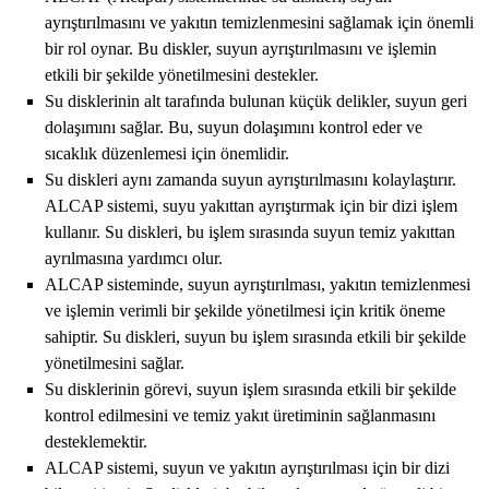
ayrıştırılmasını ve yakıtın temizlenmesini sağlamak için önemli
bir rol oynar. Bu diskler, suyun ayrıştırılmasını ve işlemin
etkili bir şekilde yönetilmesini destekler.
Su disklerinin alt tarafında bulunan küçük delikler, suyun geri
dolaşımını sağlar. Bu, suyun dolaşımını kontrol eder ve
sıcaklık düzenlemesi için önemlidir.
Su diskleri aynı zamanda suyun ayrıştırılmasını kolaylaştırır.
ALCAP sistemi, suyu yakıttan ayrıştırmak için bir dizi işlem
kullanır. Su diskleri, bu işlem sırasında suyun temiz yakıttan
ayrılmasına yardımcı olur.
ALCAP sisteminde, suyun ayrıştırılması, yakıtın temizlenmesi
ve işlemin verimli bir şekilde yönetilmesi için kritik öneme
sahiptir. Su diskleri, suyun bu işlem sırasında etkili bir şekilde
yönetilmesini sağlar.
Su disklerinin görevi, suyun işlem sırasında etkili bir şekilde
kontrol edilmesini ve temiz yakıt üretiminin sağlanmasını
desteklemektir.
ALCAP sistemi, suyun ve yakıtın ayrıştırılması için bir dizi