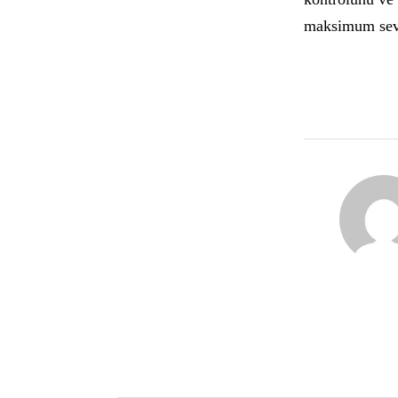
maksimum sevi