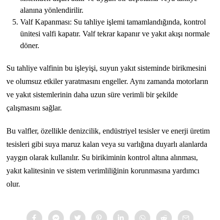
alanına yönlendirilir.
Valf Kapanması: Su tahliye işlemi tamamlandığında, kontrol
ünitesi valfi kapatır. Valf tekrar kapanır ve yakıt akışı normale
döner.
Su tahliye valfinin bu işleyişi, suyun yakıt sisteminde birikmesini
ve olumsuz etkiler yaratmasını engeller. Aynı zamanda motorların
ve yakıt sistemlerinin daha uzun süre verimli bir şekilde
çalışmasını sağlar.
Bu valfler, özellikle denizcilik, endüstriyel tesisler ve enerji üretim
tesisleri gibi suya maruz kalan veya su varlığına duyarlı alanlarda
yaygın olarak kullanılır. Su birikiminin kontrol altına alınması,
yakıt kalitesinin ve sistem verimliliğinin korunmasına yardımcı
olur.