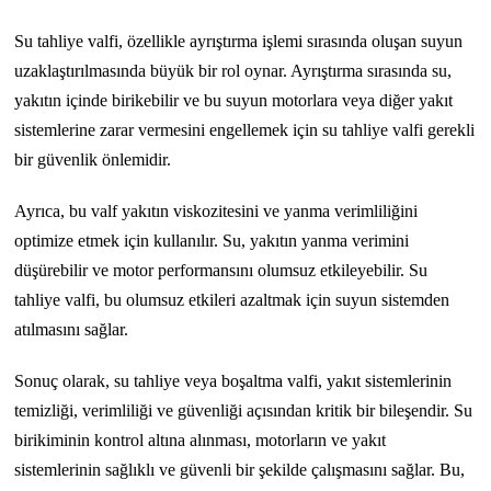
Su tahliye valfi, özellikle ayrıştırma işlemi sırasında oluşan suyun
uzaklaştırılmasında büyük bir rol oynar. Ayrıştırma sırasında su,
yakıtın içinde birikebilir ve bu suyun motorlara veya diğer yakıt
sistemlerine zarar vermesini engellemek için su tahliye valfi gerekli
bir güvenlik önlemidir.
Ayrıca, bu valf yakıtın viskozitesini ve yanma verimliliğini
optimize etmek için kullanılır. Su, yakıtın yanma verimini
düşürebilir ve motor performansını olumsuz etkileyebilir. Su
tahliye valfi, bu olumsuz etkileri azaltmak için suyun sistemden
atılmasını sağlar.
Sonuç olarak, su tahliye veya boşaltma valfi, yakıt sistemlerinin
temizliği, verimliliği ve güvenliği açısından kritik bir bileşendir. Su
birikiminin kontrol altına alınması, motorların ve yakıt
sistemlerinin sağlıklı ve güvenli bir şekilde çalışmasını sağlar. Bu,