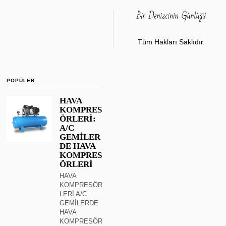
Tüm Hakları Saklıdır.
POPÜLER
HAVA
KOMPRES
ÖRLERİ:
A/C
GEMİLER
DE HAVA
KOMPRES
ÖRLERİ
HAVA
KOMPRESÖR
LERİ A/C
GEMİLERDE
HAVA
KOMPRESÖR