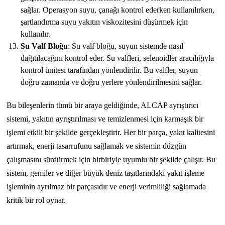
sağlar. Operasyon suyu, çanağı kontrol ederken kullanılırken,
şartlandırma suyu yakıtın viskozitesini düşürmek için
kullanılır.
Su Valf Bloğu
: Su valf bloğu, suyun sistemde nasıl
dağıtılacağını kontrol eder. Su valfleri, selenoidler aracılığıyla
kontrol ünitesi tarafından yönlendirilir. Bu valfler, suyun
doğru zamanda ve doğru yerlere yönlendirilmesini sağlar.
Bu bileşenlerin tümü bir araya geldiğinde, ALCAP ayrıştırıcı
sistemi, yakıtın ayrıştırılması ve temizlenmesi için karmaşık bir
işlemi etkili bir şekilde gerçekleştirir. Her bir parça, yakıt kalitesini
artırmak, enerji tasarrufunu sağlamak ve sistemin düzgün
çalışmasını sürdürmek için birbiriyle uyumlu bir şekilde çalışır. Bu
sistem, gemiler ve diğer büyük deniz taşıtlarındaki yakıt işleme
işleminin ayrılmaz bir parçasıdır ve enerji verimliliği sağlamada
kritik bir rol oynar.