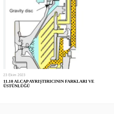
23 Ekim 2023
11.10 ALCAP AYRIŞTIRICININ FARKLARI VE
ÜSTÜNLÜĞÜ