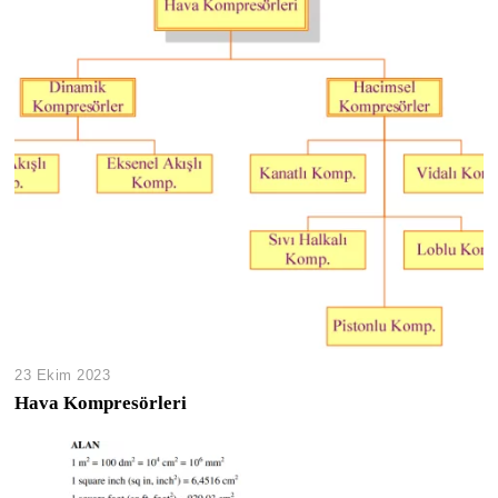
23 Ekim 2023
Hava Kompresörleri