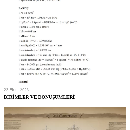
23 Ekim 2023
BİRİMLER VE DÖNÜŞÜMLERİ