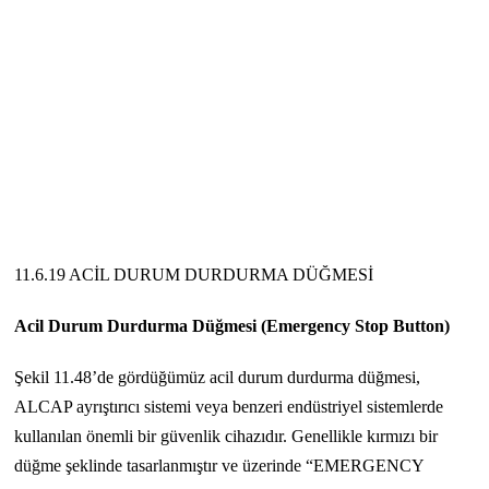
11.6.19 ACİL DURUM DURDURMA DÜĞMESİ
Acil Durum Durdurma Düğmesi (Emergency Stop Button)
Şekil 11.48’de gördüğümüz acil durum durdurma düğmesi,
ALCAP ayrıştırıcı sistemi veya benzeri endüstriyel sistemlerde
kullanılan önemli bir güvenlik cihazıdır. Genellikle kırmızı bir
düğme şeklinde tasarlanmıştır ve üzerinde “EMERGENCY