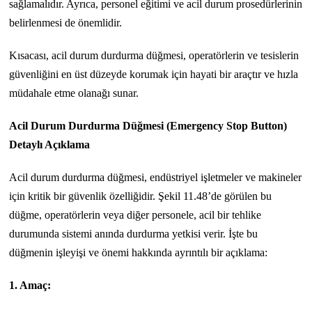
sağlamalıdır. Ayrıca, personel eğitimi ve acil durum prosedürlerinin
belirlenmesi de önemlidir.
Kısacası, acil durum durdurma düğmesi, operatörlerin ve tesislerin
güvenliğini en üst düzeyde korumak için hayati bir araçtır ve hızla
müdahale etme olanağı sunar.
Acil Durum Durdurma Düğmesi (Emergency Stop Button)
Detaylı Açıklama
Acil durum durdurma düğmesi, endüstriyel işletmeler ve makineler
için kritik bir güvenlik özelliğidir. Şekil 11.48’de görülen bu
düğme, operatörlerin veya diğer personele, acil bir tehlike
durumunda sistemi anında durdurma yetkisi verir. İşte bu
düğmenin işleyişi ve önemi hakkında ayrıntılı bir açıklama:
1. Amaç: