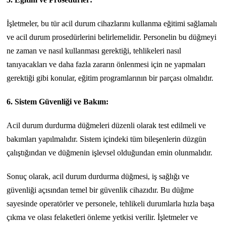
İşletmeler, bu tür acil durum cihazlarını kullanma eğitimi sağlamalı
ve acil durum prosedürlerini belirlemelidir. Personelin bu düğmeyi
ne zaman ve nasıl kullanması gerektiği, tehlikeleri nasıl
tanıyacakları ve daha fazla zararın önlenmesi için ne yapmaları
gerektiği gibi konular, eğitim programlarının bir parçası olmalıdır.
6. Sistem Güvenliği ve Bakım:
Acil durum durdurma düğmeleri düzenli olarak test edilmeli ve
bakımları yapılmalıdır. Sistem içindeki tüm bileşenlerin düzgün
çalıştığından ve düğmenin işlevsel olduğundan emin olunmalıdır.
Sonuç olarak, acil durum durdurma düğmesi, iş sağlığı ve
güvenliği açısından temel bir güvenlik cihazıdır. Bu düğme
sayesinde operatörler ve personele, tehlikeli durumlarla hızla başa
çıkma ve olası felaketleri önleme yetkisi verilir. İşletmeler ve