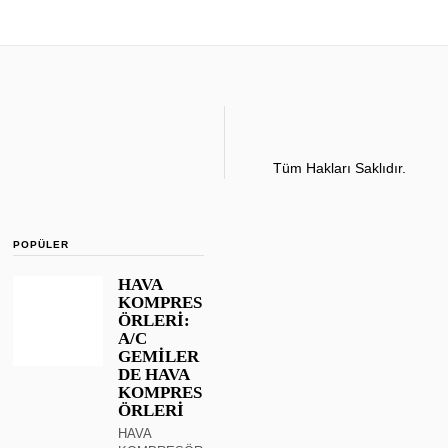
Tüm Hakları Saklıdır.
POPÜLER
HAVA
KOMPRES
ÖRLERİ:
A/C
GEMİLER
DE HAVA
KOMPRES
ÖRLERİ
HAVA