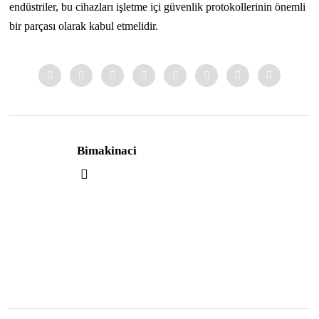
endüstriler, bu cihazları işletme içi güvenlik protokollerinin önemli
bir parçası olarak kabul etmelidir.
Bimakinaci