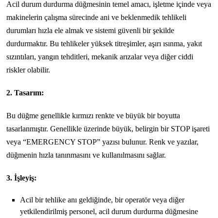
Acil durum durdurma düğmesinin temel amacı, işletme içinde veya
makinelerin çalışma sürecinde ani ve beklenmedik tehlikeli
durumları hızla ele almak ve sistemi güvenli bir şekilde
durdurmaktır. Bu tehlikeler yüksek titreşimler, aşırı ısınma, yakıt
sızıntıları, yangın tehditleri, mekanik arızalar veya diğer ciddi
riskler olabilir.
2. Tasarım:
Bu düğme genellikle kırmızı renkte ve büyük bir boyutta
tasarlanmıştır. Genellikle üzerinde büyük, belirgin bir STOP işareti
veya “EMERGENCY STOP” yazısı bulunur. Renk ve yazılar,
düğmenin hızla tanınmasını ve kullanılmasını sağlar.
3. İşleyiş:
Acil bir tehlike anı geldiğinde, bir operatör veya diğer
yetkilendirilmiş personel, acil durum durdurma düğmesine