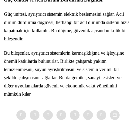
Güç ünitesi, ayrıştırıcı sistemin elektrik beslemesini sağlar. Acil
durum durdurma düğmesi, herhangi bir acil durumda sistemi hızla
kapatmak için kullanılır. Bu düğme, güvenlik açısından kritik bir
bileşendir.
Bu bileşenler, ayrıştırıcı sistemlerin karmaşıklığına ve işleyişine
önemli katkılarda bulunurlar. Birlikte çalışarak yakıtın
temizlenmesini, suyun ayrıştırılmasını ve sistemin verimli bir
şekilde çalışmasını sağlarlar. Bu da gemiler, sanayi tesisleri ve
diğer uygulamalarda güvenli ve ekonomik yakıt yönetimini
mümkün kılar.