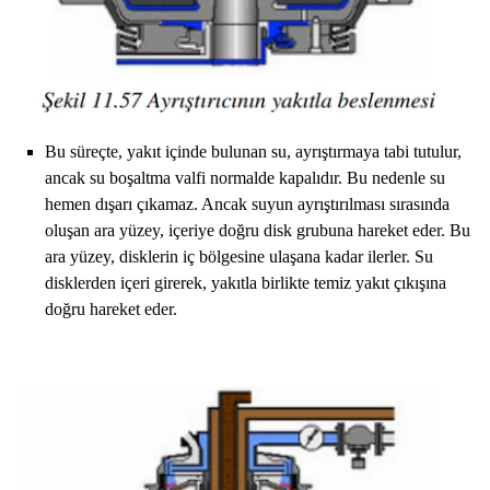
Bu süreçte, yakıt içinde bulunan su, ayrıştırmaya tabi tutulur,
ancak su boşaltma valfi normalde kapalıdır. Bu nedenle su
hemen dışarı çıkamaz. Ancak suyun ayrıştırılması sırasında
oluşan ara yüzey, içeriye doğru disk grubuna hareket eder. Bu
ara yüzey, disklerin iç bölgesine ulaşana kadar ilerler. Su
disklerden içeri girerek, yakıtla birlikte temiz yakıt çıkışına
doğru hareket eder.