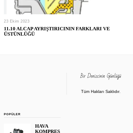
23 Ekim 2023
11.10 ALCAP AYRIŞTIRICININ FARKLARI VE
ÜSTÜNLÜĞÜ
Tüm Hakları Saklıdır.
POPÜLER
HAVA
KOMPRES