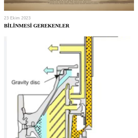
23 Ekim 2023
BİLİNMESİ GEREKENLER