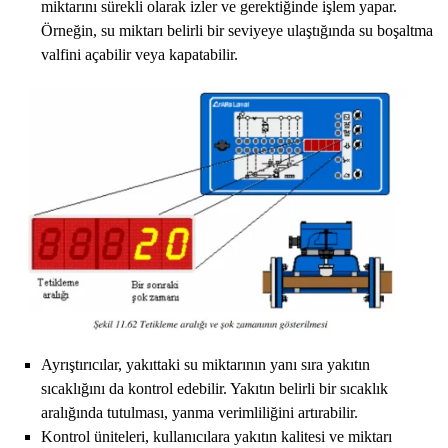
miktarını sürekli olarak izler ve gerektiğinde işlem yapar.
Örneğin, su miktarı belirli bir seviyeye ulaştığında su boşaltma
valfini açabilir veya kapatabilir.
Ayrıştırıcılar, yakıttaki su miktarının yanı sıra yakıtın
sıcaklığını da kontrol edebilir. Yakıtın belirli bir sıcaklık
aralığında tutulması, yanma verimliliğini artırabilir.
Kontrol üniteleri, kullanıcılara yakıtın kalitesi ve miktarı