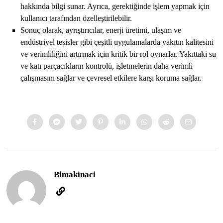
hakkında bilgi sunar. Ayrıca, gerektiğinde işlem yapmak için
kullanıcı tarafından özelleştirilebilir.
Sonuç olarak, ayrıştırıcılar, enerji üretimi, ulaşım ve
endüstriyel tesisler gibi çeşitli uygulamalarda yakıtın kalitesini
ve verimliliğini artırmak için kritik bir rol oynarlar. Yakıttaki su
ve katı parçacıkların kontrolü, işletmelerin daha verimli
çalışmasını sağlar ve çevresel etkilere karşı koruma sağlar.
Bimakinaci