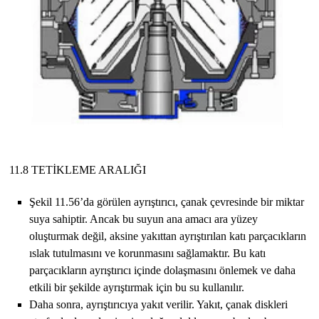
11.8 TETİKLEME ARALIĞI
Şekil 11.56’da görülen ayrıştırıcı, çanak çevresinde bir miktar
suya sahiptir. Ancak bu suyun ana amacı ara yüzey
oluşturmak değil, aksine yakıttan ayrıştırılan katı parçacıkların
ıslak tutulmasını ve korunmasını sağlamaktır. Bu katı
parçacıkların ayrıştırıcı içinde dolaşmasını önlemek ve daha
etkili bir şekilde ayrıştırmak için bu su kullanılır.
Daha sonra, ayrıştırıcıya yakıt verilir. Yakıt, çanak diskleri