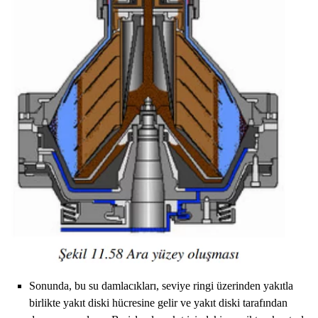
Sonunda, bu su damlacıkları, seviye ringi üzerinden yakıtla
birlikte yakıt diski hücresine gelir ve yakıt diski tarafından