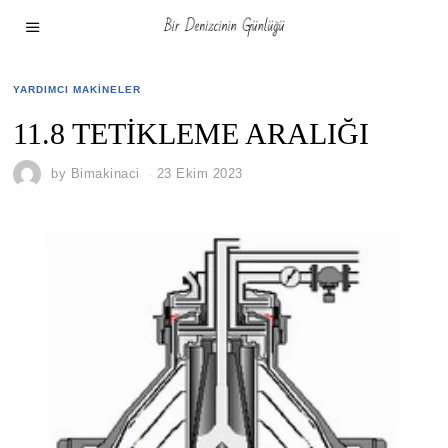
YARDIMCI MAKINELER
11.8 TETİKLEME ARALIĞI
by
Bimakinaci
23 Ekim 2023