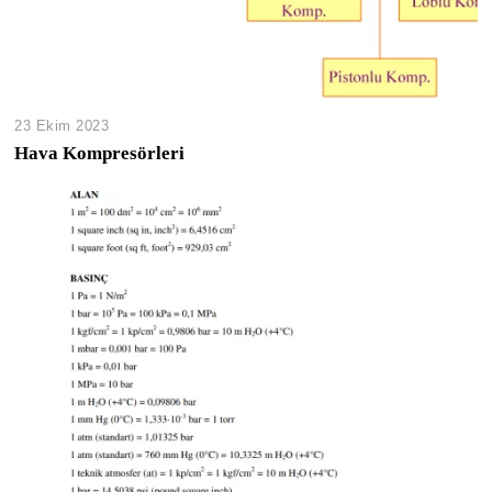
23 Ekim 2023
Hava Kompresörleri