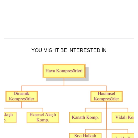
YOU MIGHT BE INTERESTED IN