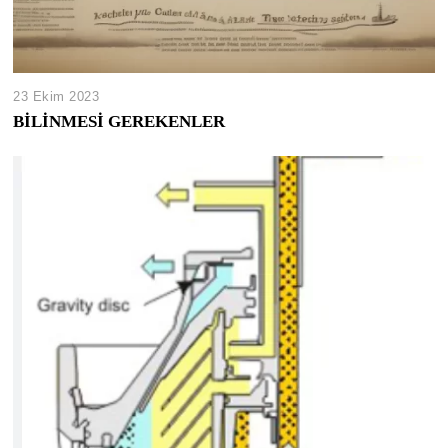
23 Ekim 2023
BİLİNMESİ GEREKENLER