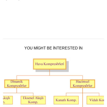
YOU MIGHT BE INTERESTED IN