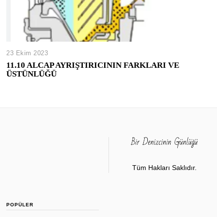
23 Ekim 2023
11.10 ALCAP AYRIŞTIRICININ FARKLARI VE
ÜSTÜNLÜĞÜ
Tüm Hakları Saklıdır.
POPÜLER