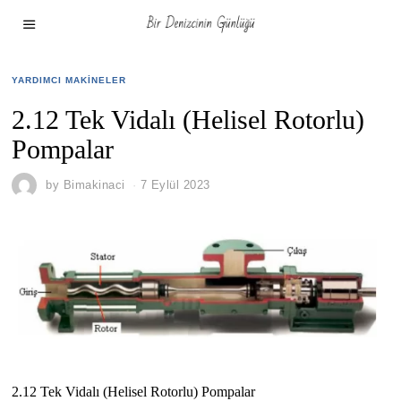
YARDIMCI MAKINELER
2.12 Tek Vidalı (Helisel Rotorlu)
Pompalar
by
Bimakinaci
7 Eylül 2023
2.12 Tek Vidalı (Helisel Rotorlu) Pompalar