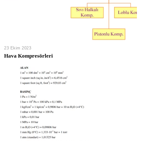
23 Ekim 2023
Hava Kompresörleri