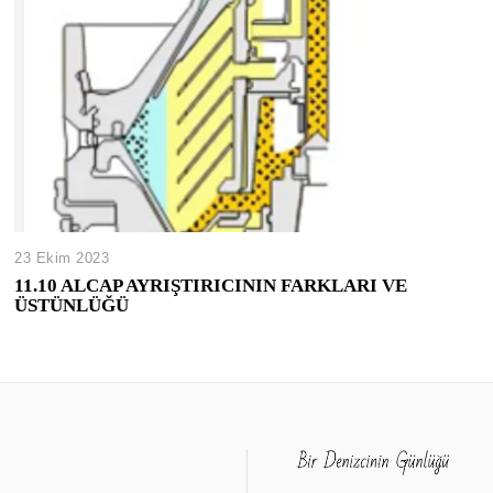
23 Ekim 2023
11.10 ALCAP AYRIŞTIRICININ FARKLARI VE
ÜSTÜNLÜĞÜ