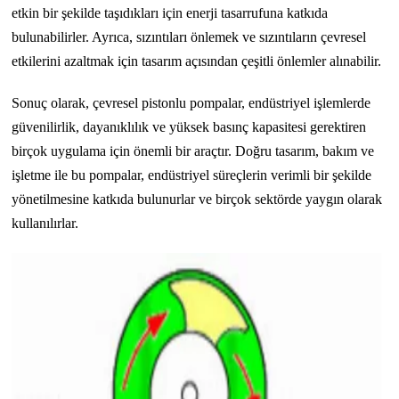
etkin bir şekilde taşıdıkları için enerji tasarrufuna katkıda
bulunabilirler. Ayrıca, sızıntıları önlemek ve sızıntıların çevresel
etkilerini azaltmak için tasarım açısından çeşitli önlemler alınabilir.
Sonuç olarak, çevresel pistonlu pompalar, endüstriyel işlemlerde
güvenilirlik, dayanıklılık ve yüksek basınç kapasitesi gerektiren
birçok uygulama için önemli bir araçtır. Doğru tasarım, bakım ve
işletme ile bu pompalar, endüstriyel süreçlerin verimli bir şekilde
yönetilmesine katkıda bulunurlar ve birçok sektörde yaygın olarak
kullanılırlar.