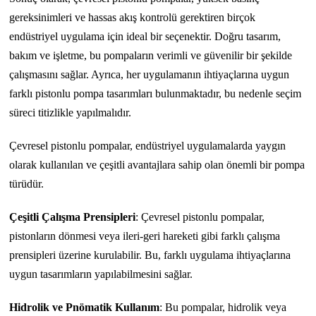
gereksinimleri ve hassas akış kontrolü gerektiren birçok
endüstriyel uygulama için ideal bir seçenektir. Doğru tasarım,
bakım ve işletme, bu pompaların verimli ve güvenilir bir şekilde
çalışmasını sağlar. Ayrıca, her uygulamanın ihtiyaçlarına uygun
farklı pistonlu pompa tasarımları bulunmaktadır, bu nedenle seçim
süreci titizlikle yapılmalıdır.
Çevresel pistonlu pompalar, endüstriyel uygulamalarda yaygın
olarak kullanılan ve çeşitli avantajlara sahip olan önemli bir pompa
türüdür.
Çeşitli Çalışma Prensipleri
: Çevresel pistonlu pompalar,
pistonların dönmesi veya ileri-geri hareketi gibi farklı çalışma
prensipleri üzerine kurulabilir. Bu, farklı uygulama ihtiyaçlarına
uygun tasarımların yapılabilmesini sağlar.
Hidrolik ve Pnömatik Kullanım
: Bu pompalar, hidrolik veya