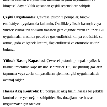
kimyasal dayanıklılık açısından çeşitli seçeneklere sahiptir.
Çeşitli Uygulamalar
: Çevresel pistonlu pompalar, birçok
endüstriyel uygulamada kullanılır. Özellikle yüksek basınçlı veya
yüksek viskoziteli sıvıların transferi gerektiğinde tercih edilirler. Bu
uygulamalar arasında petrol ve gaz endüstrisi, kimya endüstrisi, su
arıtma, gıda ve içecek üretimi, ilaç endüstrisi ve otomotiv sektörü
bulunur.
Yüksek Basınç Kapasitesi
: Çevresel pistonlu pompalar, yüksek
basınç üretebilme kapasitesine sahiptirler. Bu, sıkıştırılmış gazların
taşınması veya zorlu kimyasalların işlenmesi gibi uygulamalarda
avantaj sağlar.
Hassas Akış Kontrolü
: Bu pompalar, akış hızını hassas bir şekilde
kontrol etme yeteneğine sahiptirler. Bu, dozajlama ve hassas
uygulamalar için idealdir.