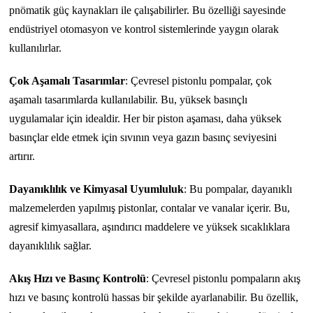
pnömatik güç kaynakları ile çalışabilirler. Bu özelliği sayesinde
endüstriyel otomasyon ve kontrol sistemlerinde yaygın olarak
kullanılırlar.
Çok Aşamalı Tasarımlar
: Çevresel pistonlu pompalar, çok
aşamalı tasarımlarda kullanılabilir. Bu, yüksek basınçlı
uygulamalar için idealdir. Her bir piston aşaması, daha yüksek
basınçlar elde etmek için sıvının veya gazın basınç seviyesini
artırır.
Dayanıklılık ve Kimyasal Uyumluluk
: Bu pompalar, dayanıklı
malzemelerden yapılmış pistonlar, contalar ve vanalar içerir. Bu,
agresif kimyasallara, aşındırıcı maddelere ve yüksek sıcaklıklara
dayanıklılık sağlar.
Akış Hızı ve Basınç Kontrolü
: Çevresel pistonlu pompaların akış
hızı ve basınç kontrolü hassas bir şekilde ayarlanabilir. Bu özellik,