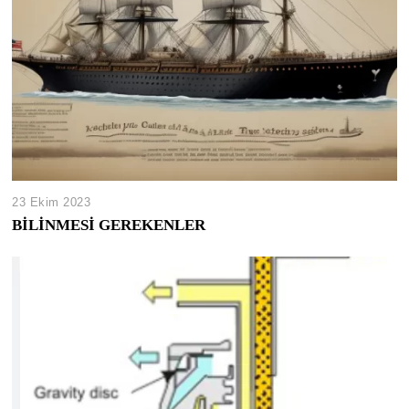
23 Ekim 2023
BİLİNMESİ GEREKENLER