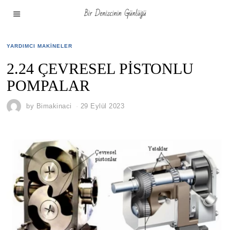
YARDIMCI MAKINELER
2.24 ÇEVRESEL PİSTONLU
POMPALAR
by
Bimakinaci
29 Eylül 2023