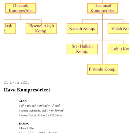
23 Ekim 2023
Hava Kompresörleri