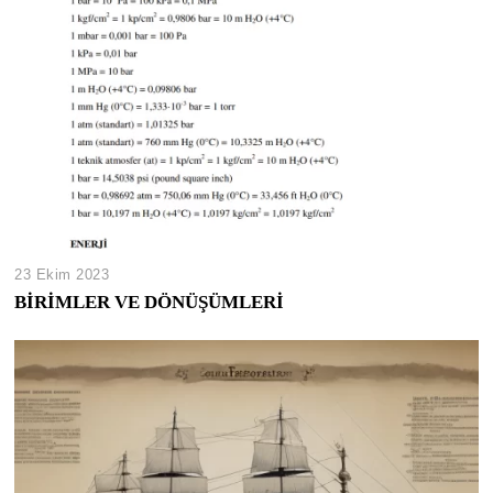
23 Ekim 2023
BİRİMLER VE DÖNÜŞÜMLERİ