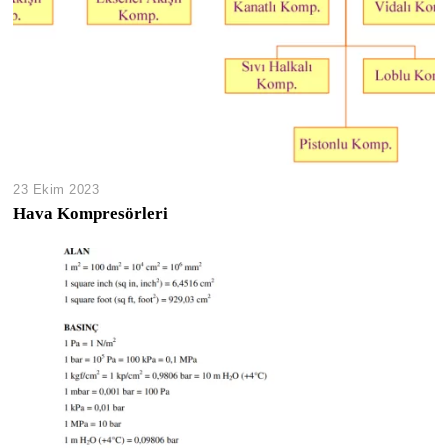
23 Ekim 2023
Hava Kompresörleri