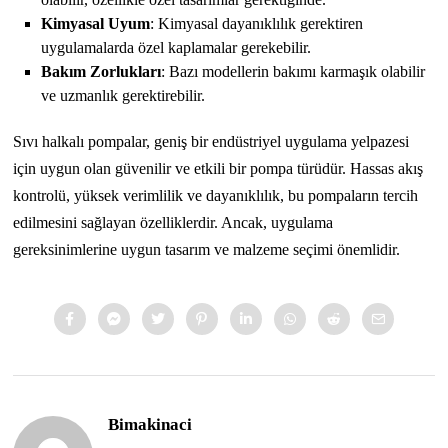
Kimyasal Uyum
: Kimyasal dayanıklılık gerektiren
uygulamalarda özel kaplamalar gerekebilir.
Bakım Zorlukları
: Bazı modellerin bakımı karmaşık olabilir
ve uzmanlık gerektirebilir.
Sıvı halkalı pompalar, geniş bir endüstriyel uygulama yelpazesi
için uygun olan güvenilir ve etkili bir pompa türüdür. Hassas akış
kontrolü, yüksek verimlilik ve dayanıklılık, bu pompaların tercih
edilmesini sağlayan özelliklerdir. Ancak, uygulama
gereksinimlerine uygun tasarım ve malzeme seçimi önemlidir.
Bimakinaci