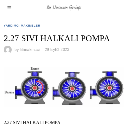
YARDIMCI MAKINELER
2.27 SIVI HALKALI POMPA
by
Bimakinaci
29 Eylül 2023
2.27 SIVI HALKALI POMPA