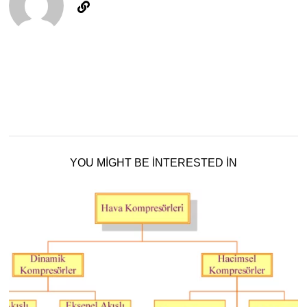
YOU MIGHT BE INTERESTED IN