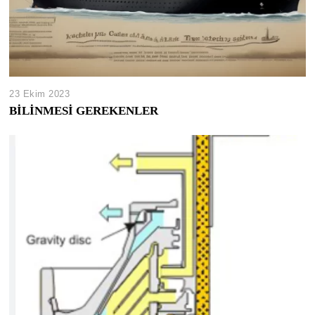
23 Ekim 2023
BİLİNMESİ GEREKENLER