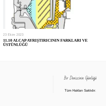
23 Ekim 2023
11.10 ALCAP AYRIŞTIRICININ FARKLARI VE
ÜSTÜNLÜĞÜ
Tüm Hakları Saklıdır.