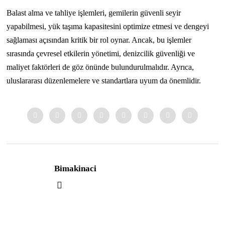
Balast alma ve tahliye işlemleri, gemilerin güvenli seyir
yapabilmesi, yük taşıma kapasitesini optimize etmesi ve dengeyi
sağlaması açısından kritik bir rol oynar. Ancak, bu işlemler
sırasında çevresel etkilerin yönetimi, denizcilik güvenliği ve
maliyet faktörleri de göz önünde bulundurulmalıdır. Ayrıca,
uluslararası düzenlemelere ve standartlara uyum da önemlidir.
Bimakinaci