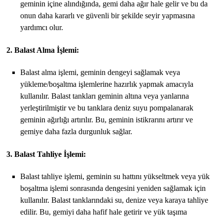
geminin içine alındığında, gemi daha ağır hale gelir ve bu da
onun daha kararlı ve güvenli bir şekilde seyir yapmasına
yardımcı olur.
2. Balast Alma İşlemi:
Balast alma işlemi, geminin dengeyi sağlamak veya
yükleme/boşaltma işlemlerine hazırlık yapmak amacıyla
kullanılır. Balast tankları geminin altına veya yanlarına
yerleştirilmiştir ve bu tanklara deniz suyu pompalanarak
geminin ağırlığı artırılır. Bu, geminin istikrarını artırır ve
gemiye daha fazla durgunluk sağlar.
3. Balast Tahliye İşlemi:
Balast tahliye işlemi, geminin su hattını yükseltmek veya yük
boşaltma işlemi sonrasında dengesini yeniden sağlamak için
kullanılır. Balast tanklarındaki su, denize veya karaya tahliye
edilir. Bu, gemiyi daha hafif hale getirir ve yük taşıma