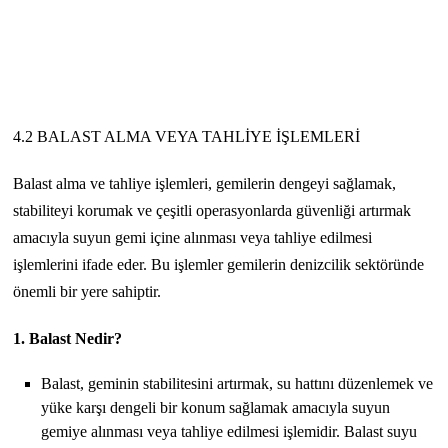
4.2 BALAST ALMA VEYA TAHLİYE İŞLEMLERİ
Balast alma ve tahliye işlemleri, gemilerin dengeyi sağlamak,
stabiliteyi korumak ve çeşitli operasyonlarda güvenliği artırmak
amacıyla suyun gemi içine alınması veya tahliye edilmesi
işlemlerini ifade eder. Bu işlemler gemilerin denizcilik sektöründe
önemli bir yere sahiptir.
1. Balast Nedir?
Balast, geminin stabilitesini artırmak, su hattını düzenlemek ve
yüke karşı dengeli bir konum sağlamak amacıyla suyun
gemiye alınması veya tahliye edilmesi işlemidir. Balast suyu