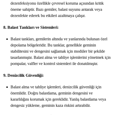
dezenfeksiyonu özellikle çevresel koruma açısından kritik
öneme sahiptir. Bazı gemiler, balast suyunu arıtarak veya
dezenfekte ederek bu etkileri azaltmaya çalışır.
8. Balast Tankları ve Sistemleri:
Balast tankları, gemilerin altında ve yanlarında bulunan özel
depolama bölgeleridir. Bu tanklar, genellikle geminin
stabilitesini ve dengesini sağlamak için modüler bir şekilde
tasarlanmıştır. Balast alma ve tahliye işlemlerini yönetmek için
pompalar, valfler ve kontrol sistemleri ile donatılmıştır.
9. Denizcilik Güvenliği:
Balast alma ve tahliye işlemleri, denizcilik güvenliği için
önemlidir. Doğru balastlama, geminin dengesini ve
kararlılığını korumak için gereklidir. Yanlış balastlama veya
dengesiz yükleme, geminin kaza riskini artırabilir.