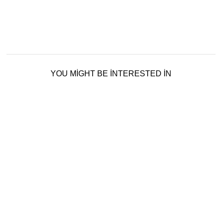
YOU MIGHT BE INTERESTED IN