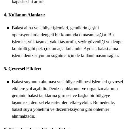
kapasitesini artırır.
4. Kullanım Alanları:
Balast alma ve tahliye işlemleri, gemilerin çeşitli
operasyonlarda dengeli bir konumda olmasını sağlar. Bu
işlemler, yük taşıma, yakıt tasarrufu, seyir güvenliği ve denge
kontrolü gibi pek çok amaçla kullanılır. Ayrıca, balast alma
işlemi deniz suyunun soğutma için de kullanılmasını sağlar.
5. Çevresel Etkiler:
Balast suyunun alınması ve tahliye edilmesi işlemleri çevresel
etkilere yol açabilir. Deniz canlılarının ve organizmalarının
geminin balast tanklarına girmesi ve başka bir bölgeye
taşınması, denizel ekosistemleri etkileyebilir. Bu nedenle,
balast suyu yönetimi ve dezenfeksiyonu gibi önlemler
alınmaktadır.