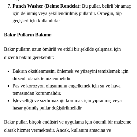
Punch Washer (Delme Rondela):
Bu pullar, belirli bir amaç
için delinmiş veya şekillendirilmiş pullardır. Örneğin, tüp
geçişleri için kullanılırlar.
Bakır Pulların Bakımı:
Bakır pulların uzun ömürlü ve etkili bir şekilde çalışması için
düzenli bakım gerekebilir:
Bakırın oksitlenmesini önlemek ve yüzeyini temizlemek için
düzenli olarak temizlenmelidir.
Pas ve korozyon oluşumunu engellemek için su ve hava
temasından korunmalıdır.
İşlevselliği ve sızdırmazlığı korumak için yıpranmış veya
hasar görmüş pullar değiştirilmelidir.
Bakır pullar, birçok endüstri ve uygulama için önemli bir malzeme
olarak hizmet vermektedir. Ancak, kullanım amacına ve