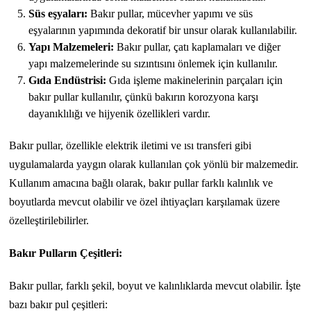
Süs eşyaları:
Bakır pullar, mücevher yapımı ve süs
eşyalarının yapımında dekoratif bir unsur olarak kullanılabilir.
Yapı Malzemeleri:
Bakır pullar, çatı kaplamaları ve diğer
yapı malzemelerinde su sızıntısını önlemek için kullanılır.
Gıda Endüstrisi:
Gıda işleme makinelerinin parçaları için
bakır pullar kullanılır, çünkü bakırın korozyona karşı
dayanıklılığı ve hijyenik özellikleri vardır.
Bakır pullar, özellikle elektrik iletimi ve ısı transferi gibi
uygulamalarda yaygın olarak kullanılan çok yönlü bir malzemedir.
Kullanım amacına bağlı olarak, bakır pullar farklı kalınlık ve
boyutlarda mevcut olabilir ve özel ihtiyaçları karşılamak üzere
özelleştirilebilirler.
Bakır Pulların Çeşitleri:
Bakır pullar, farklı şekil, boyut ve kalınlıklarda mevcut olabilir. İşte
bazı bakır pul çeşitleri: