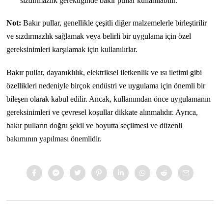
sızdırmazlık gerektiğinde bakır pullar kullanılabilir.
Not:
Bakır pullar, genellikle çeşitli diğer malzemelerle birleştirilir
ve sızdırmazlık sağlamak veya belirli bir uygulama için özel
gereksinimleri karşılamak için kullanılırlar.
Bakır pullar, dayanıklılık, elektriksel iletkenlik ve ısı iletimi gibi
özellikleri nedeniyle birçok endüstri ve uygulama için önemli bir
bileşen olarak kabul edilir. Ancak, kullanımdan önce uygulamanın
gereksinimleri ve çevresel koşullar dikkate alınmalıdır. Ayrıca,
bakır pulların doğru şekil ve boyutta seçilmesi ve düzenli
bakımının yapılması önemlidir.