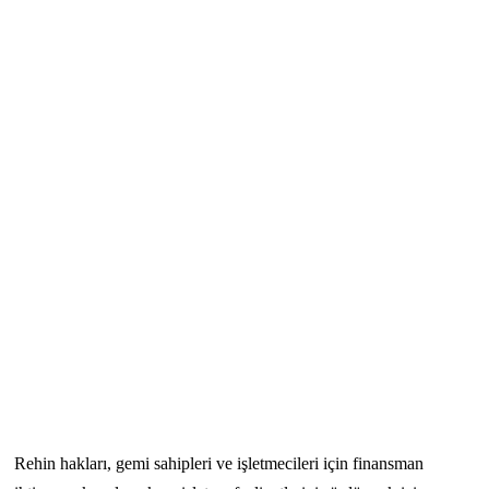
Rehin hakları, gemi sahipleri ve işletmecileri için finansman