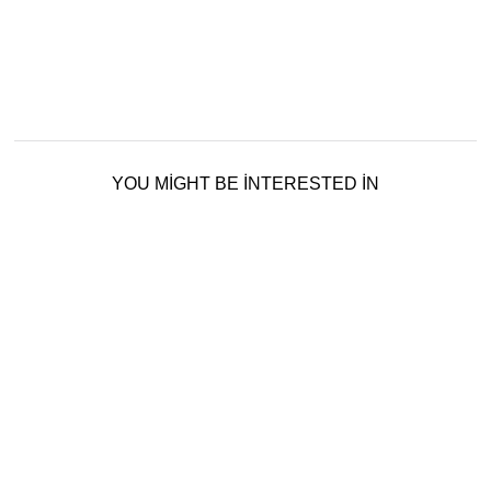
YOU MIGHT BE INTERESTED IN