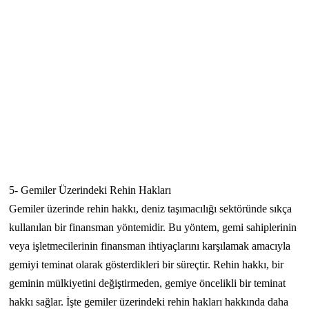
5- Gemiler Üzerindeki Rehin Hakları
Gemiler üzerinde rehin hakkı, deniz taşımacılığı sektöründe sıkça
kullanılan bir finansman yöntemidir. Bu yöntem, gemi sahiplerinin
veya işletmecilerinin finansman ihtiyaçlarını karşılamak amacıyla
gemiyi teminat olarak gösterdikleri bir süreçtir. Rehin hakkı, bir
geminin mülkiyetini değiştirmeden, gemiye öncelikli bir teminat
hakkı sağlar. İşte gemiler üzerindeki rehin hakları hakkında daha