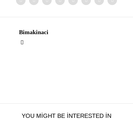
Bimakinaci
YOU MIGHT BE INTERESTED IN