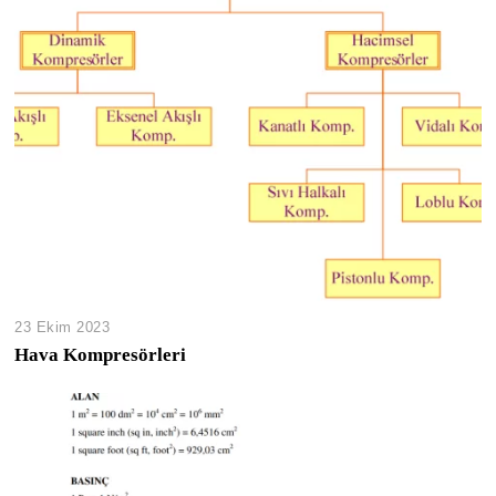
23 Ekim 2023
Hava Kompresörleri