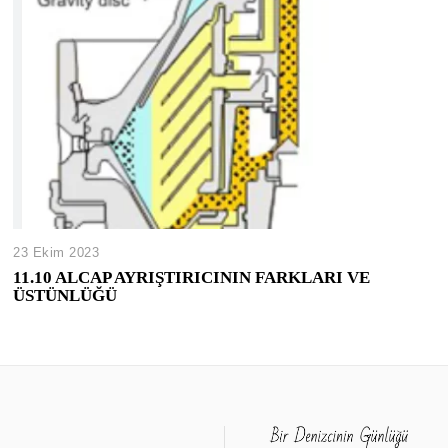
23 Ekim 2023
11.10 ALCAP AYRIŞTIRICININ FARKLARI VE
ÜSTÜNLÜĞÜ