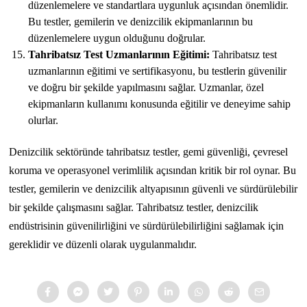
düzenlemelere ve standartlara uygunluk açısından önemlidir.
Bu testler, gemilerin ve denizcilik ekipmanlarının bu
düzenlemelere uygun olduğunu doğrular.
Tahribatsız Test Uzmanlarının Eğitimi:
Tahribatsız test
uzmanlarının eğitimi ve sertifikasyonu, bu testlerin güvenilir
ve doğru bir şekilde yapılmasını sağlar. Uzmanlar, özel
ekipmanların kullanımı konusunda eğitilir ve deneyime sahip
olurlar.
Denizcilik sektöründe tahribatsız testler, gemi güvenliği, çevresel
koruma ve operasyonel verimlilik açısından kritik bir rol oynar. Bu
testler, gemilerin ve denizcilik altyapısının güvenli ve sürdürülebilir
bir şekilde çalışmasını sağlar. Tahribatsız testler, denizcilik
endüstrisinin güvenilirliğini ve sürdürülebilirliğini sağlamak için
gereklidir ve düzenli olarak uygulanmalıdır.