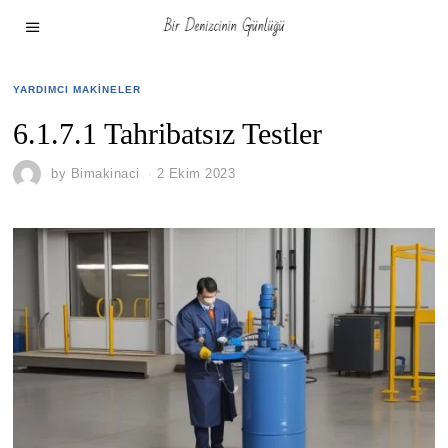
YARDIMCI MAKINELER
6.1.7.1 Tahribatsız Testler
by
Bimakinaci
2 Ekim 2023