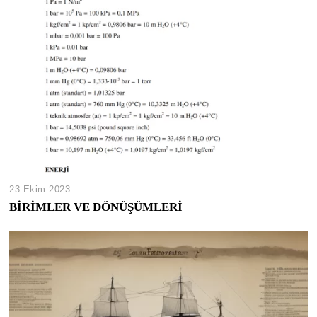
23 Ekim 2023
BİRİMLER VE DÖNÜŞÜMLERİ