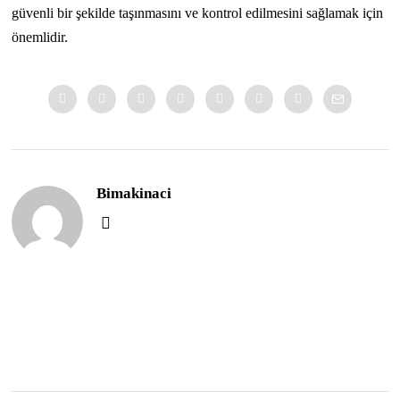
güvenli bir şekilde taşınmasını ve kontrol edilmesini sağlamak için
önemlidir.
Bimakinaci