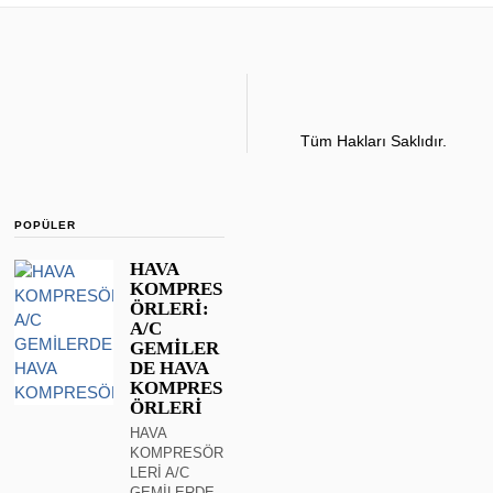
Tüm Hakları Saklıdır.
POPÜLER
HAVA
KOMPRES
ÖRLERİ:
A/C
GEMİLER
DE HAVA
KOMPRES
ÖRLERİ
HAVA
KOMPRESÖR
LERİ A/C
GEMİLERDE