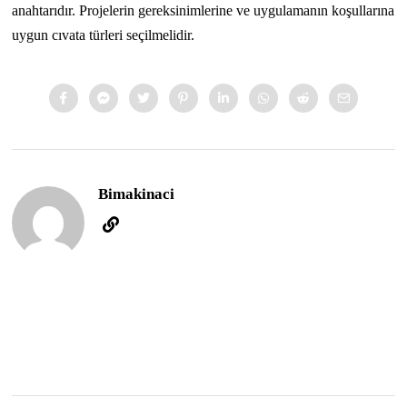
anahtarıdır. Projelerin gereksinimlerine ve uygulamanın koşullarına
uygun cıvata türleri seçilmelidir.
Bimakinaci