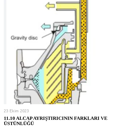
23 Ekim 2023
11.10 ALCAP AYRIŞTIRICININ FARKLARI VE
ÜSTÜNLÜĞÜ