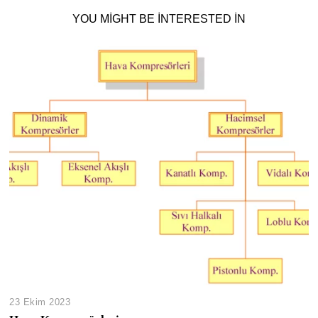
YOU MIGHT BE INTERESTED IN
23 Ekim 2023