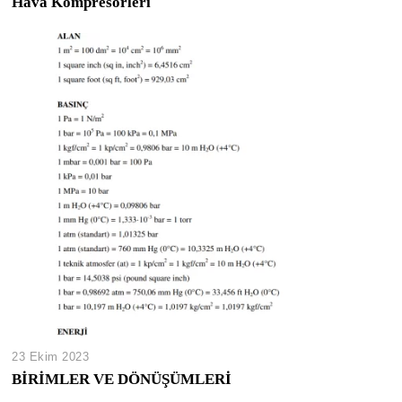
Hava Kompresörleri
23 Ekim 2023
BİRİMLER VE DÖNÜŞÜMLERİ