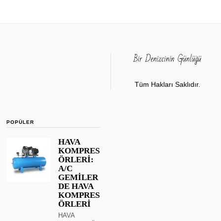
Tüm Hakları Saklıdır.
POPÜLER
HAVA
KOMPRES
ÖRLERİ:
A/C
GEMİLER
DE HAVA
KOMPRES
ÖRLERİ
HAVA