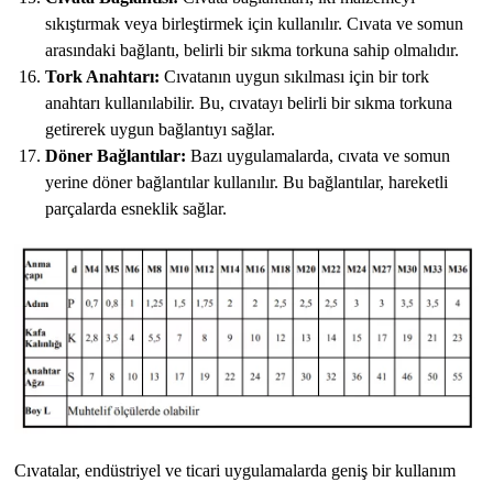
sıkıştırmak veya birleştirmek için kullanılır. Cıvata ve somun
arasındaki bağlantı, belirli bir sıkma torkuna sahip olmalıdır.
Tork Anahtarı:
Cıvatanın uygun sıkılması için bir tork
anahtarı kullanılabilir. Bu, cıvatayı belirli bir sıkma torkuna
getirerek uygun bağlantıyı sağlar.
Döner Bağlantılar:
Bazı uygulamalarda, cıvata ve somun
yerine döner bağlantılar kullanılır. Bu bağlantılar, hareketli
parçalarda esneklik sağlar.
Cıvatalar, endüstriyel ve ticari uygulamalarda geniş bir kullanım