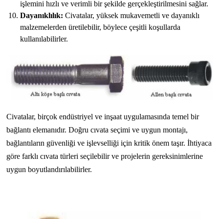
işlemini hızlı ve verimli bir şekilde gerçekleştirilmesini sağlar.
Dayanıklılık:
Civatalar, yüksek mukavemetli ve dayanıklı
malzemelerden üretilebilir, böylece çeşitli koşullarda
kullanılabilirler.
Civatalar, birçok endüstriyel ve inşaat uygulamasında temel bir
bağlantı elemanıdır. Doğru cıvata seçimi ve uygun montajı,
bağlantıların güvenliği ve işlevselliği için kritik önem taşır. İhtiyaca
göre farklı cıvata türleri seçilebilir ve projelerin gereksinimlerine
uygun boyutlandırılabilirler.