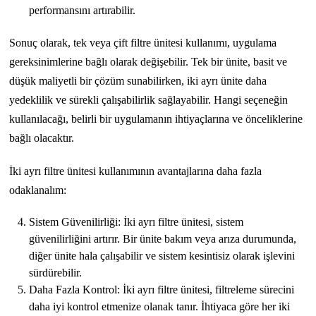
performansını artırabilir.
Sonuç olarak, tek veya çift filtre ünitesi kullanımı, uygulama
gereksinimlerine bağlı olarak değişebilir. Tek bir ünite, basit ve
düşük maliyetli bir çözüm sunabilirken, iki ayrı ünite daha
yedeklilik ve sürekli çalışabilirlik sağlayabilir. Hangi seçeneğin
kullanılacağı, belirli bir uygulamanın ihtiyaçlarına ve önceliklerine
bağlı olacaktır.
İki ayrı filtre ünitesi kullanımının avantajlarına daha fazla
odaklanalım:
Sistem Güvenilirliği: İki ayrı filtre ünitesi, sistem
güvenilirliğini artırır. Bir ünite bakım veya arıza durumunda,
diğer ünite hala çalışabilir ve sistem kesintisiz olarak işlevini
sürdürebilir.
Daha Fazla Kontrol: İki ayrı filtre ünitesi, filtreleme sürecini
daha iyi kontrol etmenize olanak tanır. İhtiyaca göre her iki