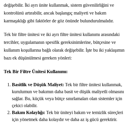
değişebilir. İki ayrı ünite kullanmak, sistem güvenilirliğini ve
kontrolünü artırabilir, ancak başlangıç maliyeti ve bakım
karmaşıklığı gibi faktörler de göz önünde bulundurulmalıdır.
Tek bir filtre ünitesi ve iki ayrı filtre ünitesi kullanımı arasındaki
tercihler, uygulamanın spesifik gereksinimlerine, bütçesine ve
kullanım koşullarına bağlı olarak değişebilir. İşte bu iki yaklaşımın
bazı ek düşünülmesi gereken yönleri:
Tek Bir Filtre Ünitesi Kullanımı:
Basitlik ve Düşük Maliyet:
Tek bir filtre ünitesi kullanmak,
kurulumun ve bakımın daha basit ve düşük maliyetli olmasını
sağlar. Bu, küçük veya bütçe sınırlamaları olan sistemler için
çekici olabilir.
Bakım Kolaylığı:
Tek bir üniteyi bakım ve temizlik süreçleri
için yönetmek daha kolaydır ve daha az iş gücü gerektirir.