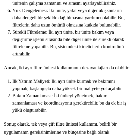
ünitenin çalışma zamanını ve sırasını ayarlayabilirsiniz.
Yük Dengelemesi: İki ünite, yakıt veya diğer akışkanların
daha dengeli bir şekilde dağıtılmasına yardımcı olabilir. Bu,
filtrelerin daha uzun ömürlü olmasına katkıda bulunabilir.
Sürekli Filtreleme: İki ayrı ünite, bir ünite bakım veya
değiştirme işlemi sırasında bile diğer ünite ile sürekli olarak
filtreleme yapabilir. Bu, sistemdeki kirleticilerin kontrolünü
artırabilir.
Ancak, iki ayrı filtre ünitesi kullanımının dezavantajları da olabilir:
İlk Yatırım Maliyeti: İki ayrı ünite kurmak ve bakımını
yapmak, başlangıçta daha yüksek bir maliyete yol açabilir.
Bakım Zamanlaması: İki üniteyi yönetmek, bakım
zamanlaması ve koordinasyonu gerektirebilir, bu da ek bir iş
yükü oluşturabilir.
Sonuç olarak, tek veya çift filtre ünitesi kullanımı, belirli bir
uygulamanın gereksinimlerine ve bütçesine bağlı olarak