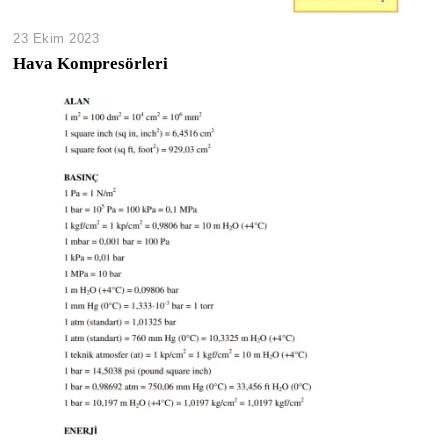
23 Ekim 2023
Hava Kompresörleri