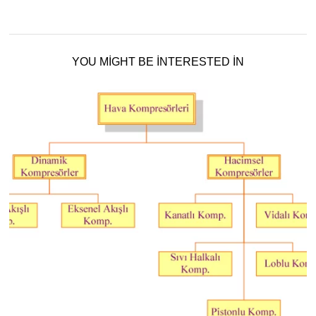
YOU MIGHT BE INTERESTED IN