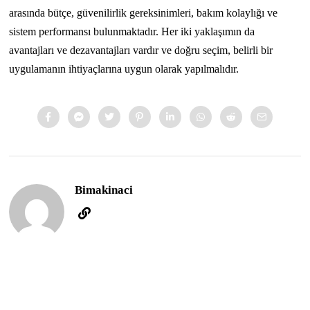
arasında bütçe, güvenilirlik gereksinimleri, bakım kolaylığı ve
sistem performansı bulunmaktadır. Her iki yaklaşımın da
avantajları ve dezavantajları vardır ve doğru seçim, belirli bir
uygulamanın ihtiyaçlarına uygun olarak yapılmalıdır.
Bimakinaci