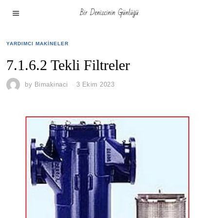
YARDIMCI MAKINELER
7.1.6.2 Tekli Filtreler
by
Bimakinaci
3 Ekim 2023