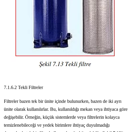
7.1.6.2 Tekli Filtreler
Filtreler bazen tek bir ünite içinde bulunurken, bazen de iki ayrı
ünite olarak kullanılırlar. Bu, kullanıldığı mekan veya ihtiyaca göre
değişebilir. Örneğin, küçük sistemlerde veya filtrelerin kolayca
temizlenebileceği ve yedek birimlere ihtiyaç duyulmadığı