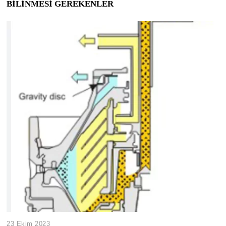
BİLİNMESİ GEREKENLER
23 Ekim 2023