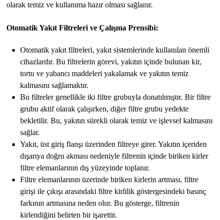
olarak temiz ve kullanıma hazır olması sağlanır.
Otomatik Yakıt Filtreleri ve Çalışma Prensibi:
Otomatik yakıt filtreleri, yakıt sistemlerinde kullanılan önemli
cihazlardır. Bu filtrelerin görevi, yakıtın içinde bulunan kir,
tortu ve yabancı maddeleri yakalamak ve yakıtın temiz
kalmasını sağlamaktır.
Bu filtreler genellikle iki filtre grubuyla donatılmıştır. Bir filtre
grubu aktif olarak çalışırken, diğer filtre grubu yedekte
bekletilir. Bu, yakıtın sürekli olarak temiz ve işlevsel kalmasını
sağlar.
Yakıt, üst giriş flanşı üzerinden filtreye girer. Yakıtın içeriden
dışarıya doğru akması nedeniyle filtrenin içinde biriken kirler
filtre elemanlarının dış yüzeyinde toplanır.
Filtre elemanlarının üzerinde biriken kirlerin artması, filtre
girişi ile çıkışı arasındaki filtre kirlilik göstergesindeki basınç
farkının artmasına neden olur. Bu gösterge, filtrenin
kirlendiğini belirten bir işarettir.