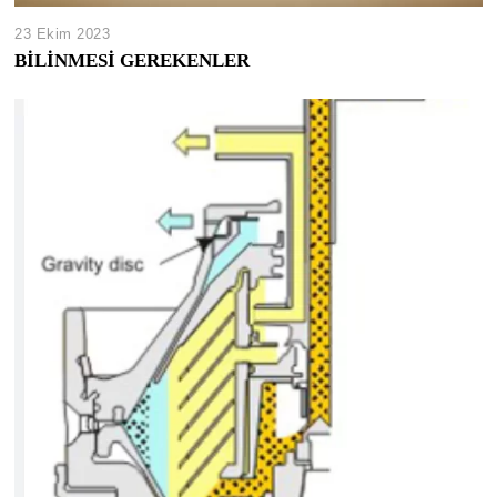
23 Ekim 2023
BİLİNMESİ GEREKENLER