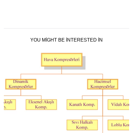
YOU MIGHT BE INTERESTED IN