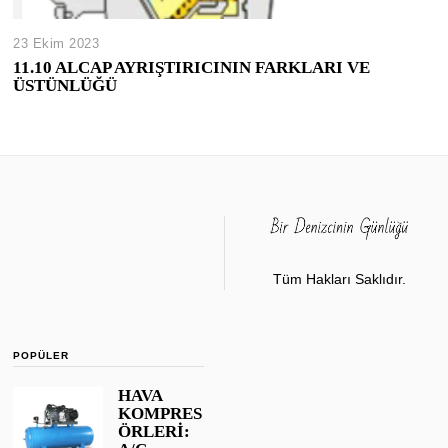
23 Ekim 2023
11.10 ALCAP AYRIŞTIRICININ FARKLARI VE
ÜSTÜNLÜĞÜ
Tüm Hakları Saklıdır.
POPÜLER
HAVA
KOMPRES
ÖRLERİ: