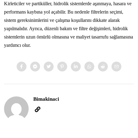
Kirleticiler ve partiküller, hidrolik sistemlerde aşınmaya, hasara ve
performans kaybına yol açabilir. Bu nedenle filtrelerin seçimi,
sistem gereksinimlerini ve çalışma koşullarını dikkate alarak
yapılmalıdır. Ayrıca, düzenli bakım ve filtre değişimleri, hidrolik
sistemlerin uzun ömürlü olmasına ve maliyet tasarrufu sağlamasına
yardımcı olur.
Bimakinaci