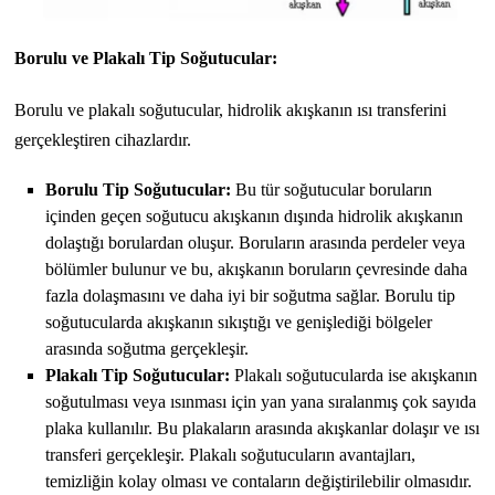
Borulu ve Plakalı Tip Soğutucular:
Borulu ve plakalı soğutucular, hidrolik akışkanın ısı transferini
gerçekleştiren cihazlardır.
Borulu Tip Soğutucular:
Bu tür soğutucular boruların
içinden geçen soğutucu akışkanın dışında hidrolik akışkanın
dolaştığı borulardan oluşur. Boruların arasında perdeler veya
bölümler bulunur ve bu, akışkanın boruların çevresinde daha
fazla dolaşmasını ve daha iyi bir soğutma sağlar. Borulu tip
soğutucularda akışkanın sıkıştığı ve genişlediği bölgeler
arasında soğutma gerçekleşir.
Plakalı Tip Soğutucular:
Plakalı soğutucularda ise akışkanın
soğutulması veya ısınması için yan yana sıralanmış çok sayıda
plaka kullanılır. Bu plakaların arasında akışkanlar dolaşır ve ısı
transferi gerçekleşir. Plakalı soğutucuların avantajları,
temizliğin kolay olması ve contaların değiştirilebilir olmasıdır.