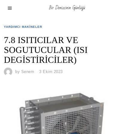
YARDIMCI MAKINELER
7.8 ISITICILAR VE
SOGUTUCULAR (ISI
DEGİSTİRİCİLER)
by
Senem
3 Ekim 2023