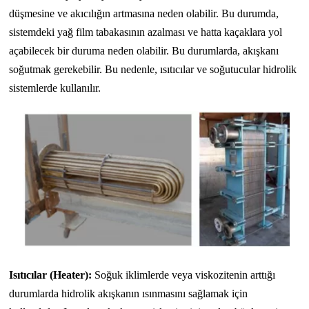
düşmesine ve akıcılığın artmasına neden olabilir. Bu durumda,
sistemdeki yağ film tabakasının azalması ve hatta kaçaklara yol
açabilecek bir duruma neden olabilir. Bu durumlarda, akışkanı
soğutmak gerekebilir. Bu nedenle, ısıtıcılar ve soğutucular hidrolik
sistemlerde kullanılır.
Isıtıcılar (Heater):
Soğuk iklimlerde veya viskozitenin arttığı
durumlarda hidrolik akışkanın ısınmasını sağlamak için