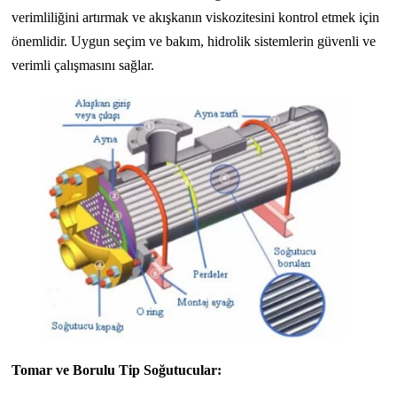
verimliliğini artırmak ve akışkanın viskozitesini kontrol etmek için
önemlidir. Uygun seçim ve bakım, hidrolik sistemlerin güvenli ve
verimli çalışmasını sağlar.
Tomar ve Borulu Tip Soğutucular: