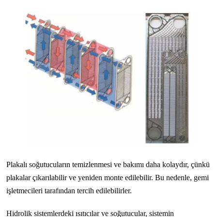
Plakalı soğutucuların temizlenmesi ve bakımı daha kolaydır, çünkü
plakalar çıkarılabilir ve yeniden monte edilebilir. Bu nedenle, gemi
işletmecileri tarafından tercih edilebilirler.
Hidrolik sistemlerdeki ısıtıcılar ve soğutucular, sistemin