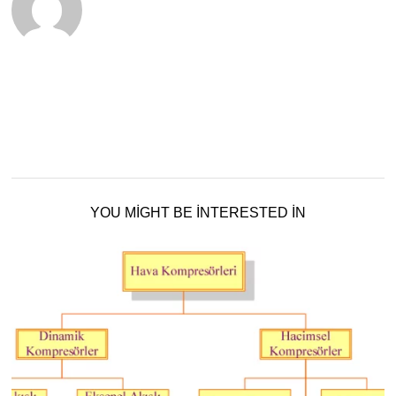
YOU MIGHT BE INTERESTED IN