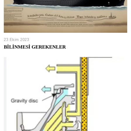
23 Ekim 2023
BİLİNMESİ GEREKENLER