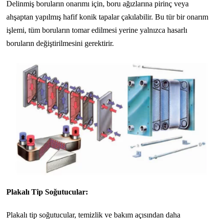
Delinmiş boruların onarımı için, boru ağızlarına pirinç veya
ahşaptan yapılmış hafif konik tapalar çakılabilir. Bu tür bir onarım
işlemi, tüm boruların tomar edilmesi yerine yalnızca hasarlı
boruların değiştirilmesini gerektirir.
Plakalı Tip Soğutucular:
Plakalı tip soğutucular, temizlik ve bakım açısından daha