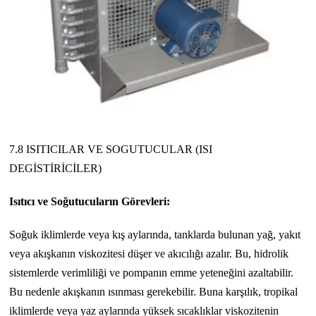
7.8 ISITICILAR VE SOGUTUCULAR (ISI
DEGİSTİRİCİLER)
Isıtıcı ve Soğutucuların Görevleri:
Soğuk iklimlerde veya kış aylarında, tanklarda bulunan yağ, yakıt
veya akışkanın viskozitesi düşer ve akıcılığı azalır. Bu, hidrolik
sistemlerde verimliliği ve pompanın emme yeteneğini azaltabilir.
Bu nedenle akışkanın ısınması gerekebilir. Buna karşılık, tropikal
iklimlerde veya yaz aylarında yüksek sıcaklıklar viskozitenin