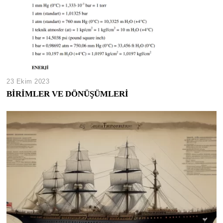
23 Ekim 2023
BİRİMLER VE DÖNÜŞÜMLERİ