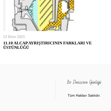
23 Ekim 2023
11.10 ALCAP AYRIŞTIRICININ FARKLARI VE
ÜSTÜNLÜĞÜ
Tüm Hakları Saklıdır.