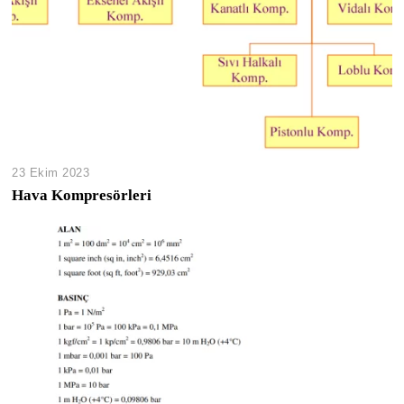
23 Ekim 2023
Hava Kompresörleri