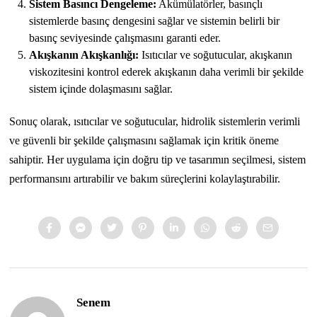
Sistem Basıncı Dengeleme:
Akümülatörler, basınçlı
sistemlerde basınç dengesini sağlar ve sistemin belirli bir
basınç seviyesinde çalışmasını garanti eder.
Akışkanın Akışkanlığı:
Isıtıcılar ve soğutucular, akışkanın
viskozitesini kontrol ederek akışkanın daha verimli bir şekilde
sistem içinde dolaşmasını sağlar.
Sonuç olarak, ısıtıcılar ve soğutucular, hidrolik sistemlerin verimli
ve güvenli bir şekilde çalışmasını sağlamak için kritik öneme
sahiptir. Her uygulama için doğru tip ve tasarımın seçilmesi, sistem
performansını artırabilir ve bakım süreçlerini kolaylaştırabilir.
Senem