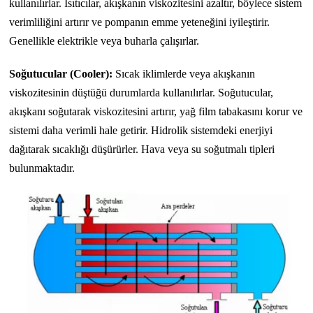
kullanılırlar. Isıtıcılar, akışkanın viskozitesini azaltır, böylece sistem
verimliliğini artırır ve pompanın emme yeteneğini iyileştirir.
Genellikle elektrikle veya buharla çalışırlar.
Soğutucular (Cooler):
Sıcak iklimlerde veya akışkanın
viskozitesinin düştüğü durumlarda kullanılırlar. Soğutucular,
akışkanı soğutarak viskozitesini artırır, yağ film tabakasını korur ve
sistemi daha verimli hale getirir. Hidrolik sistemdeki enerjiyi
dağıtarak sıcaklığı düşürürler. Hava veya su soğutmalı tipleri
bulunmaktadır.