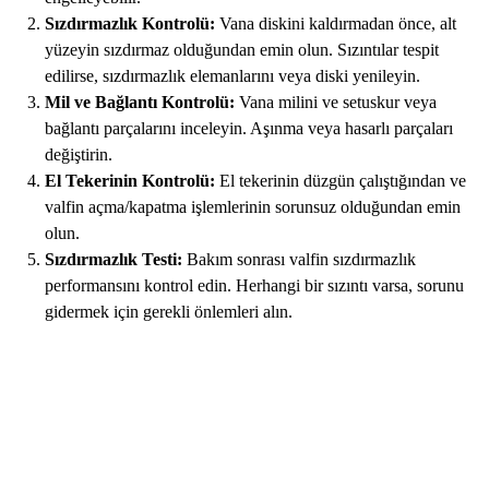
Sızdırmazlık Kontrolü:
Vana diskini kaldırmadan önce, alt
yüzeyin sızdırmaz olduğundan emin olun. Sızıntılar tespit
edilirse, sızdırmazlık elemanlarını veya diski yenileyin.
Mil ve Bağlantı Kontrolü:
Vana milini ve setuskur veya
bağlantı parçalarını inceleyin. Aşınma veya hasarlı parçaları
değiştirin.
El Tekerinin Kontrolü:
El tekerinin düzgün çalıştığından ve
valfin açma/kapatma işlemlerinin sorunsuz olduğundan emin
olun.
Sızdırmazlık Testi:
Bakım sonrası valfin sızdırmazlık
performansını kontrol edin. Herhangi bir sızıntı varsa, sorunu
gidermek için gerekli önlemleri alın.