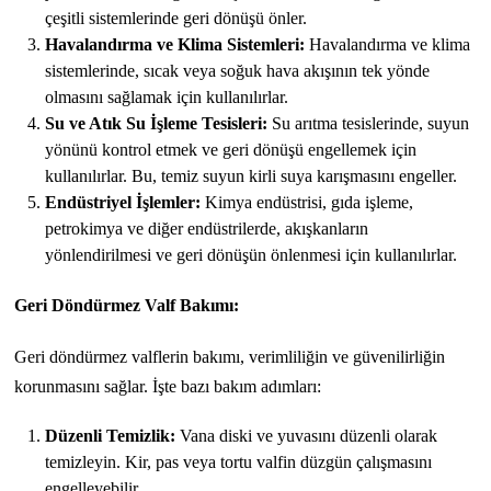
çeşitli sistemlerinde geri dönüşü önler.
Havalandırma ve Klima Sistemleri:
Havalandırma ve klima
sistemlerinde, sıcak veya soğuk hava akışının tek yönde
olmasını sağlamak için kullanılırlar.
Su ve Atık Su İşleme Tesisleri:
Su arıtma tesislerinde, suyun
yönünü kontrol etmek ve geri dönüşü engellemek için
kullanılırlar. Bu, temiz suyun kirli suya karışmasını engeller.
Endüstriyel İşlemler:
Kimya endüstrisi, gıda işleme,
petrokimya ve diğer endüstrilerde, akışkanların
yönlendirilmesi ve geri dönüşün önlenmesi için kullanılırlar.
Geri Döndürmez Valf Bakımı:
Geri döndürmez valflerin bakımı, verimliliğin ve güvenilirliğin
korunmasını sağlar. İşte bazı bakım adımları:
Düzenli Temizlik:
Vana diski ve yuvasını düzenli olarak
temizleyin. Kir, pas veya tortu valfin düzgün çalışmasını
engelleyebilir.