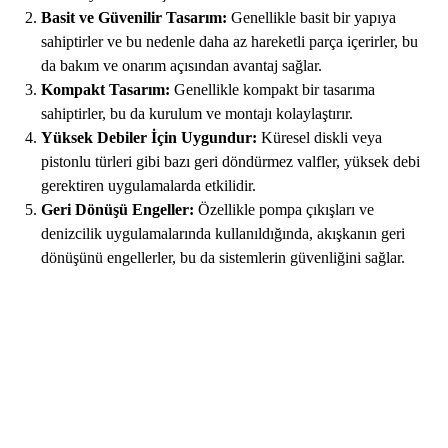
Basit ve Güvenilir Tasarım:
Genellikle basit bir yapıya
sahiptirler ve bu nedenle daha az hareketli parça içerirler, bu
da bakım ve onarım açısından avantaj sağlar.
Kompakt Tasarım:
Genellikle kompakt bir tasarıma
sahiptirler, bu da kurulum ve montajı kolaylaştırır.
Yüksek Debiler İçin Uygundur:
Küresel diskli veya
pistonlu türleri gibi bazı geri döndürmez valfler, yüksek debi
gerektiren uygulamalarda etkilidir.
Geri Dönüşü Engeller:
Özellikle pompa çıkışları ve
denizcilik uygulamalarında kullanıldığında, akışkanın geri
dönüşünü engellerler, bu da sistemlerin güvenliğini sağlar.