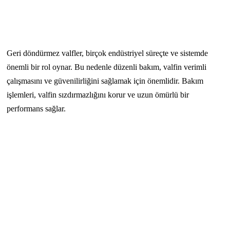
Geri döndürmez valfler, birçok endüstriyel süreçte ve sistemde
önemli bir rol oynar. Bu nedenle düzenli bakım, valfin verimli
çalışmasını ve güvenilirliğini sağlamak için önemlidir. Bakım
işlemleri, valfin sızdırmazlığını korur ve uzun ömürlü bir
performans sağlar.