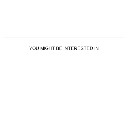
YOU MIGHT BE INTERESTED IN