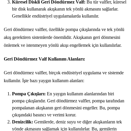
Küresel Diskli Geri Döndürmez Valf:
Bu tür valfler, küresel
bir disk kullanarak akışkanın tek yönlü akmasını sağlarlar.
Genellikle endüstriyel uygulamalarda kullanılır.
Geri döndürmez valfler, özellikle pompa çıkışlarında ve tek yönlü
akış gerektiren sistemlerde önemlidir. Akışkanın geri dönmesini
önlemek ve istenmeyen yönlü akışı engellemek için kullanılırlar.
Geri Döndürmez Valf Kullanım Alanları:
Geri döndürmez valfler, birçok endüstriyel uygulama ve sistemde
kullanılır. İşte bazı yaygın kullanım alanları:
Pompa Çıkışları:
En yaygın kullanım alanlarından biri
pompa çıkışlarıdır. Geri döndürmez valfler, pompa tarafından
pompalanan akışkanın geri dönmesini engeller. Bu, pompa
çıkışındaki basıncı ve verimi korur.
Denizcilik:
Gemilerde, deniz suyu ve diğer akışkanların tek
yönde akmasını sağlamak için kullanılırlar. Bu, gemilerin