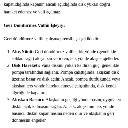
kapatıldığında kapanır, ancak açıldığında disk yukarı doğru
hareket edemez ve valf açılmaz.
Geri Döndürmez Valfin İşleyişi:
Geri döndürmez valfin çalışma prensibi şu şekildedir:
Akış Yönü:
Geri döndürmez valfler, bir yönde (genellikle
soldan sağa) akışa izin verirken, ters yönde akışı engellerler.
Disk Hareketi:
Vana diskini yukarı kaldıran güç, genellikle
pompa tarafından sağlanır. Pompa çalıştığında, akışkan disk
üzerine basar ve disk açılır. Ancak, pompa durduğunda veya
akışkan ters yönde hareket etmeye çalıştığında, disk kendi
ağırlığı ile kapanır.
Akışkan Basıncı:
Akışkanın geçtiği yönde basınç uygular ve
diskin açık kalmasını sağlar. Ancak, akışkanın ters yönde
basıncı, diskin kapanmasına neden olur ve akışkanın geri
dönmesini engeller.