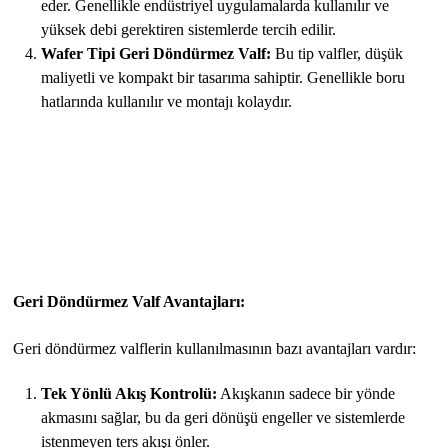
eder. Genellikle endüstriyel uygulamalarda kullanılır ve
yüksek debi gerektiren sistemlerde tercih edilir.
Wafer Tipi Geri Döndürmez Valf:
Bu tip valfler, düşük
maliyetli ve kompakt bir tasarıma sahiptir. Genellikle boru
hatlarında kullanılır ve montajı kolaydır.
Geri Döndürmez Valf Avantajları:
Geri döndürmez valflerin kullanılmasının bazı avantajları vardır:
Tek Yönlü Akış Kontrolü:
Akışkanın sadece bir yönde
akmasını sağlar, bu da geri dönüşü engeller ve sistemlerde
istenmeyen ters akışı önler.