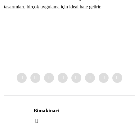
tasarımları, birçok uygulama için ideal hale getirir.
Bimakinaci