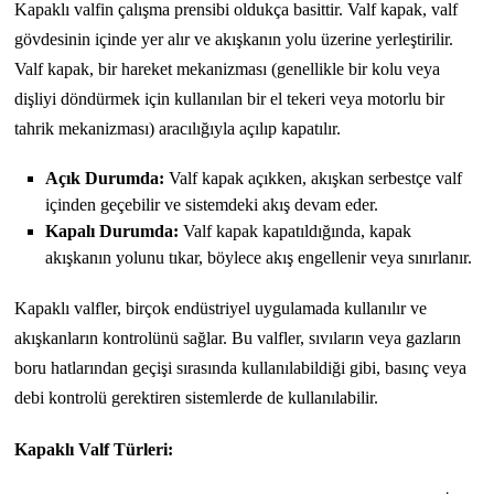
Kapaklı valfin çalışma prensibi oldukça basittir. Valf kapak, valf
gövdesinin içinde yer alır ve akışkanın yolu üzerine yerleştirilir.
Valf kapak, bir hareket mekanizması (genellikle bir kolu veya
dişliyi döndürmek için kullanılan bir el tekeri veya motorlu bir
tahrik mekanizması) aracılığıyla açılıp kapatılır.
Açık Durumda:
Valf kapak açıkken, akışkan serbestçe valf
içinden geçebilir ve sistemdeki akış devam eder.
Kapalı Durumda:
Valf kapak kapatıldığında, kapak
akışkanın yolunu tıkar, böylece akış engellenir veya sınırlanır.
Kapaklı valfler, birçok endüstriyel uygulamada kullanılır ve
akışkanların kontrolünü sağlar. Bu valfler, sıvıların veya gazların
boru hatlarından geçişi sırasında kullanılabildiği gibi, basınç veya
debi kontrolü gerektiren sistemlerde de kullanılabilir.
Kapaklı Valf Türleri: