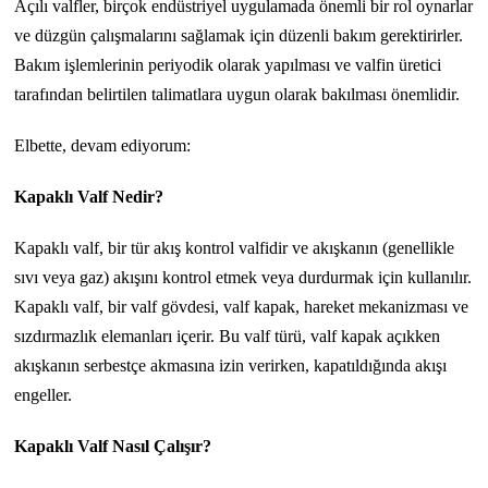
Açılı valfler, birçok endüstriyel uygulamada önemli bir rol oynarlar
ve düzgün çalışmalarını sağlamak için düzenli bakım gerektirirler.
Bakım işlemlerinin periyodik olarak yapılması ve valfin üretici
tarafından belirtilen talimatlara uygun olarak bakılması önemlidir.
Elbette, devam ediyorum:
Kapaklı Valf Nedir?
Kapaklı valf, bir tür akış kontrol valfidir ve akışkanın (genellikle
sıvı veya gaz) akışını kontrol etmek veya durdurmak için kullanılır.
Kapaklı valf, bir valf gövdesi, valf kapak, hareket mekanizması ve
sızdırmazlık elemanları içerir. Bu valf türü, valf kapak açıkken
akışkanın serbestçe akmasına izin verirken, kapatıldığında akışı
engeller.
Kapaklı Valf Nasıl Çalışır?