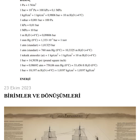
23 Ekim 2023
BİRİMLER VE DÖNÜŞÜMLERİ