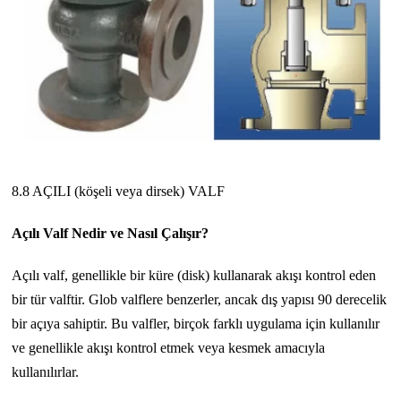
8.8 AÇILI (köşeli veya dirsek) VALF
Açılı Valf Nedir ve Nasıl Çalışır?
Açılı valf, genellikle bir küre (disk) kullanarak akışı kontrol eden
bir tür valftir. Glob valflere benzerler, ancak dış yapısı 90 derecelik
bir açıya sahiptir. Bu valfler, birçok farklı uygulama için kullanılır
ve genellikle akışı kontrol etmek veya kesmek amacıyla
kullanılırlar.