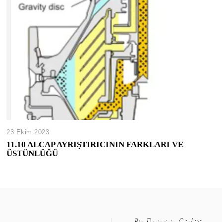
23 Ekim 2023
11.10 ALCAP AYRIŞTIRICININ FARKLARI VE
ÜSTÜNLÜĞÜ