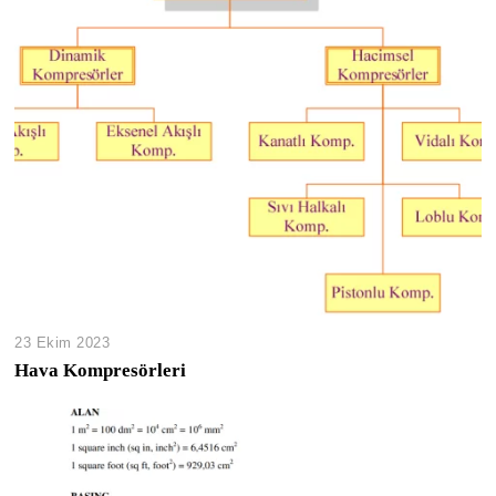
23 Ekim 2023
Hava Kompresörleri