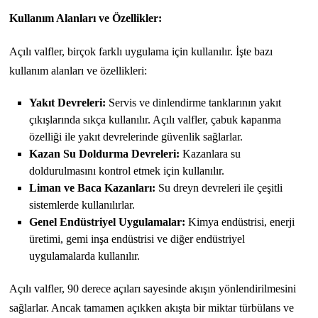
Kullanım Alanları ve Özellikler:
Açılı valfler, birçok farklı uygulama için kullanılır. İşte bazı
kullanım alanları ve özellikleri:
Yakıt Devreleri:
Servis ve dinlendirme tanklarının yakıt
çıkışlarında sıkça kullanılır. Açılı valfler, çabuk kapanma
özelliği ile yakıt devrelerinde güvenlik sağlarlar.
Kazan Su Doldurma Devreleri:
Kazanlara su
doldurulmasını kontrol etmek için kullanılır.
Liman ve Baca Kazanları:
Su dreyn devreleri ile çeşitli
sistemlerde kullanılırlar.
Genel Endüstriyel Uygulamalar:
Kimya endüstrisi, enerji
üretimi, gemi inşa endüstrisi ve diğer endüstriyel
uygulamalarda kullanılır.
Açılı valfler, 90 derece açıları sayesinde akışın yönlendirilmesini
sağlarlar. Ancak tamamen açıkken akışta bir miktar türbülans ve