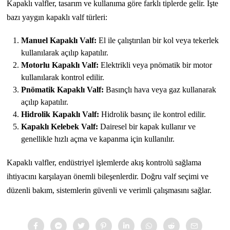
Kapaklı valfler, tasarım ve kullanıma göre farklı tiplerde gelir. İşte
bazı yaygın kapaklı valf türleri:
Manuel Kapaklı Valf:
El ile çalıştırılan bir kol veya tekerlek
kullanılarak açılıp kapatılır.
Motorlu Kapaklı Valf:
Elektrikli veya pnömatik bir motor
kullanılarak kontrol edilir.
Pnömatik Kapaklı Valf:
Basınçlı hava veya gaz kullanarak
açılıp kapatılır.
Hidrolik Kapaklı Valf:
Hidrolik basınç ile kontrol edilir.
Kapaklı Kelebek Valf:
Dairesel bir kapak kullanır ve
genellikle hızlı açma ve kapanma için kullanılır.
Kapaklı valfler, endüstriyel işlemlerde akış kontrolü sağlama
ihtiyacını karşılayan önemli bileşenlerdir. Doğru valf seçimi ve
düzenli bakım, sistemlerin güvenli ve verimli çalışmasını sağlar.