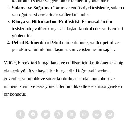
kontrolünü sağlar ve geminin sistemlerini yönlendirir.
Sulama ve Soğutma:
Tarım ve endüstriyel tesislerde, sulama
ve soğutma sistemlerinde valfler kullanılır.
Kimya ve Hidrokarbon Endüstrisi:
Kimyasal üretim
tesislerinde, valfler kimyasal akışları kontrol eder ve işlemleri
yönlendirir.
Petrol Rafinerileri:
Petrol rafinerilerinde, valfler petrol ve
petrokimya ürünlerinin taşınmasını ve işlenmesini sağlar.
Valfler, birçok farklı uygulama ve endüstri için kritik öneme sahip
olan çok yönlü ve hayati bir bileşendir. Doğru valf seçimi,
güvenlik, verimlilik ve süreç kontrolü açısından önemlidir ve
mühendislerin ve tesis yöneticilerinin dikkatle ele alması gereken
bir konudur.