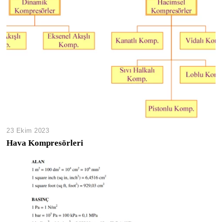
23 Ekim 2023
Hava Kompresörleri