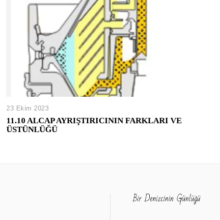
23 Ekim 2023
11.10 ALCAP AYRIŞTIRICININ FARKLARI VE
ÜSTÜNLÜĞÜ