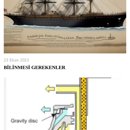
23 Ekim 2023
BİLİNMESİ GEREKENLER