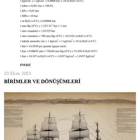
23 Ekim 2023
BİRİMLER VE DÖNÜŞÜMLERİ