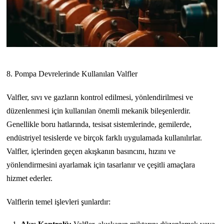
8. Pompa Devrelerinde Kullanılan Valfler
Valfler, sıvı ve gazların kontrol edilmesi, yönlendirilmesi ve
düzenlenmesi için kullanılan önemli mekanik bileşenlerdir.
Genellikle boru hatlarında, tesisat sistemlerinde, gemilerde,
endüstriyel tesislerde ve birçok farklı uygulamada kullanılırlar.
Valfler, içlerinden geçen akışkanın basıncını, hızını ve
yönlendirmesini ayarlamak için tasarlanır ve çeşitli amaçlara
hizmet ederler.
Valflerin temel işlevleri şunlardır: