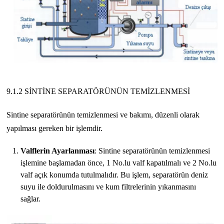
9.1.2 SİNTİNE SEPARATÖRÜNÜN TEMİZLENMESİ
Sintine separatörünün temizlenmesi ve bakımı, düzenli olarak
yapılması gereken bir işlemdir.
Valflerin Ayarlanması
: Sintine separatörünün temizlenmesi
işlemine başlamadan önce, 1 No.lu valf kapatılmalı ve 2 No.lu
valf açık konumda tutulmalıdır. Bu işlem, separatörün deniz
suyu ile doldurulmasını ve kum filtrelerinin yıkanmasını
sağlar.