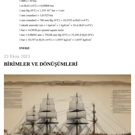
23 Ekim 2023
BİRİMLER VE DÖNÜŞÜMLERİ