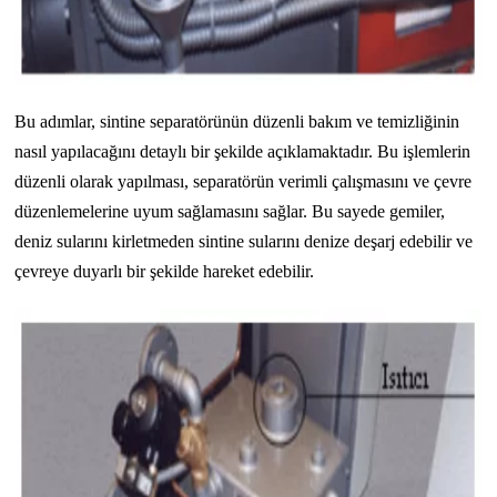
Bu adımlar, sintine separatörünün düzenli bakım ve temizliğinin
nasıl yapılacağını detaylı bir şekilde açıklamaktadır. Bu işlemlerin
düzenli olarak yapılması, separatörün verimli çalışmasını ve çevre
düzenlemelerine uyum sağlamasını sağlar. Bu sayede gemiler,
deniz sularını kirletmeden sintine sularını denize deşarj edebilir ve
çevreye duyarlı bir şekilde hareket edebilir.