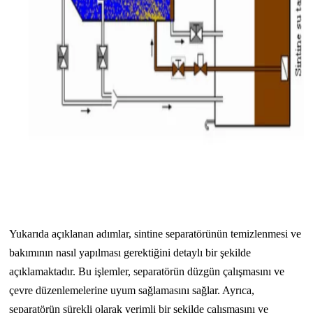
Yukarıda açıklanan adımlar, sintine separatörünün temizlenmesi ve
bakımının nasıl yapılması gerektiğini detaylı bir şekilde
açıklamaktadır. Bu işlemler, separatörün düzgün çalışmasını ve
çevre düzenlemelerine uyum sağlamasını sağlar. Ayrıca,
separatörün sürekli olarak verimli bir şekilde çalışmasını ve