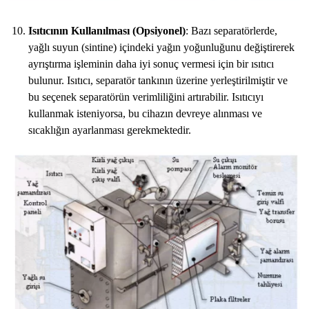
Isıtıcının Kullanılması (Opsiyonel)
: Bazı separatörlerde,
yağlı suyun (sintine) içindeki yağın yoğunluğunu değiştirerek
ayrıştırma işleminin daha iyi sonuç vermesi için bir ısıtıcı
bulunur. Isıtıcı, separatör tankının üzerine yerleştirilmiştir ve
bu seçenek separatörün verimliliğini artırabilir. Isıtıcıyı
kullanmak isteniyorsa, bu cihazın devreye alınması ve
sıcaklığın ayarlanması gerekmektedir.