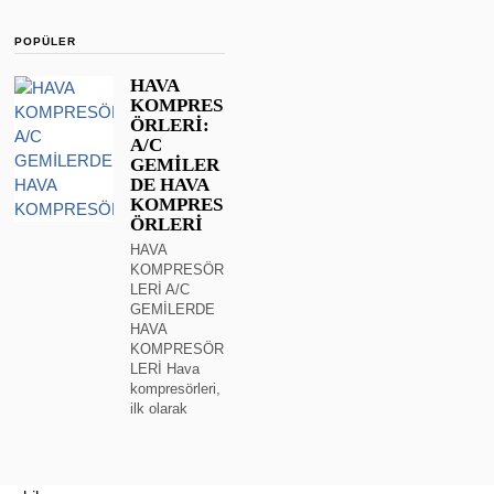
POPÜLER
HAVA
KOMPRES
ÖRLERİ:
A/C
GEMİLER
DE HAVA
KOMPRES
ÖRLERİ
HAVA
KOMPRESÖR
LERİ A/C
GEMİLERDE
HAVA
KOMPRESÖR
LERİ Hava
kompresörleri,
ilk olarak