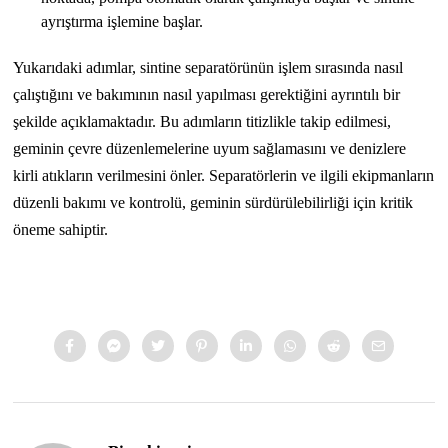
ayrıştırma işlemine başlar.
Yukarıdaki adımlar, sintine separatörünün işlem sırasında nasıl
çalıştığını ve bakımının nasıl yapılması gerektiğini ayrıntılı bir
şekilde açıklamaktadır. Bu adımların titizlikle takip edilmesi,
geminin çevre düzenlemelerine uyum sağlamasını ve denizlere
kirli atıkların verilmesini önler. Separatörlerin ve ilgili ekipmanların
düzenli bakımı ve kontrolü, geminin sürdürülebilirliği için kritik
öneme sahiptir.