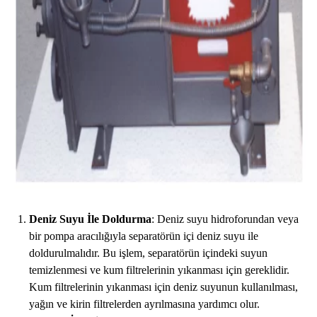
Deniz Suyu İle Doldurma
: Deniz suyu hidroforundan veya
bir pompa aracılığıyla separatörün içi deniz suyu ile
doldurulmalıdır. Bu işlem, separatörün içindeki suyun
temizlenmesi ve kum filtrelerinin yıkanması için gereklidir.
Kum filtrelerinin yıkanması için deniz suyunun kullanılması,
yağın ve kirin filtrelerden ayrılmasına yardımcı olur.