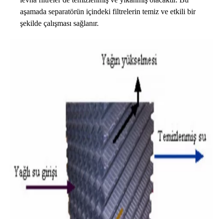
aşamada separatörün içindeki filtrelerin temiz ve etkili bir
şekilde çalışması sağlanır.