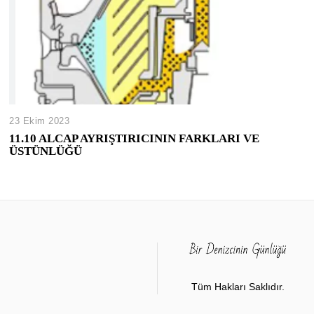
23 Ekim 2023
11.10 ALCAP AYRIŞTIRICININ FARKLARI VE
ÜSTÜNLÜĞÜ
Tüm Hakları Saklıdır.