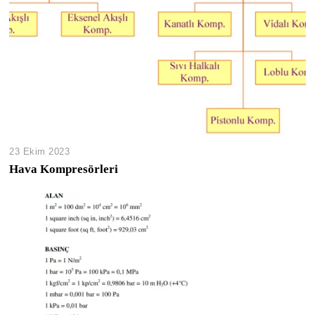
23 Ekim 2023
Hava Kompresörleri