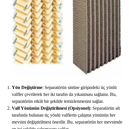
Yön Değiştirme
: Separatörün sintine girişindeki üç yönlü
valfler çevrilerek her iki tarafın da yıkanması sağlanır. Bu,
separatörün etkili bir şekilde temizlenmesini sağlar.
Valf Yönünün Değiştirilmesi (Opsiyonel)
: Separatörün alt
tarafında bulunan üç yönlü valflerin çalışma yönünün her
mevsim değiştirilmesi önerilir. Bu, separatörün her mevsimde
en iyi şekilde çalışmasını sağlar.