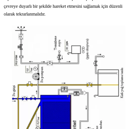
çevreye duyarlı bir şekilde hareket etmesini sağlamak için düzenli
olarak tekrarlanmalıdır.