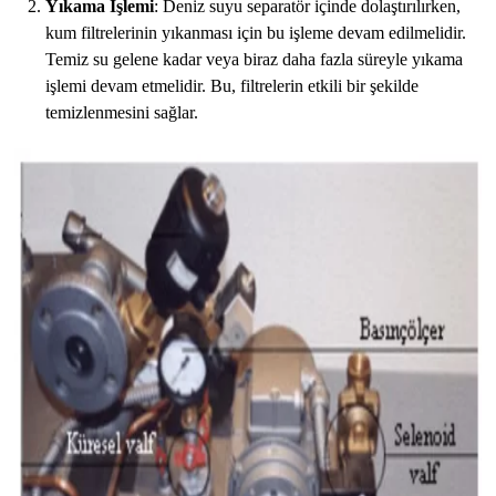
Yıkama İşlemi
: Deniz suyu separatör içinde dolaştırılırken,
kum filtrelerinin yıkanması için bu işleme devam edilmelidir.
Temiz su gelene kadar veya biraz daha fazla süreyle yıkama
işlemi devam etmelidir. Bu, filtrelerin etkili bir şekilde
temizlenmesini sağlar.