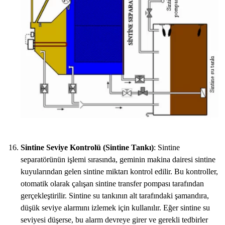
Sintine Seviye Kontrolü (Sintine Tankı)
: Sintine
separatörünün işlemi sırasında, geminin makina dairesi sintine
kuyularından gelen sintine miktarı kontrol edilir. Bu kontroller,
otomatik olarak çalışan sintine transfer pompası tarafından
gerçekleştirilir. Sintine su tankının alt tarafındaki şamandıra,
düşük seviye alarmını izlemek için kullanılır. Eğer sintine su
seviyesi düşerse, bu alarm devreye girer ve gerekli tedbirler