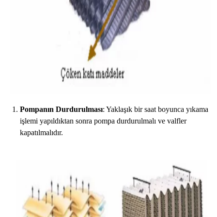
Pompanın Durdurulması
: Yaklaşık bir saat boyunca yıkama
işlemi yapıldıktan sonra pompa durdurulmalı ve valfler
kapatılmalıdır.