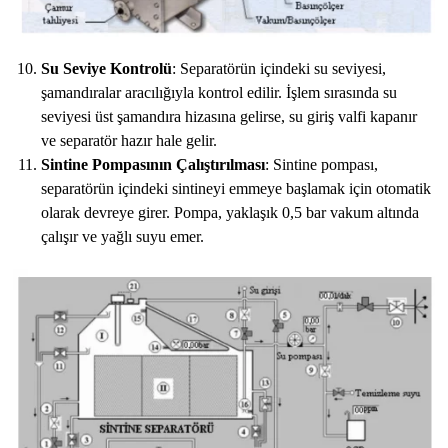
Su Seviye Kontrolü
: Separatörün içindeki su seviyesi,
şamandıralar aracılığıyla kontrol edilir. İşlem sırasında su
seviyesi üst şamandıra hizasına gelirse, su giriş valfi kapanır
ve separatör hazır hale gelir.
Sintine Pompasının Çalıştırılması
: Sintine pompası,
separatörün içindeki sintineyi emmeye başlamak için otomatik
olarak devreye girer. Pompa, yaklaşık 0,5 bar vakum altında
çalışır ve yağlı suyu emer.