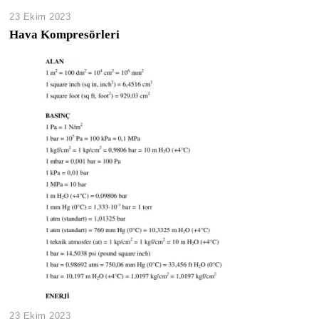
23 Ekim 2023
Hava Kompresörleri
23 Ekim 2023