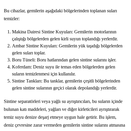
Bu cihazlar, gemilerin aşağıdaki bölgelerinden toplanan suları
temizler:
Makina Dairesi Sintine Kuyuları: Gemilerin motorlarının
çalıştığı bölgelerden gelen kirli suyun toplandığı yerlerdir.
Ambar Sintine Kuyuları: Gemilerin yük taşıdığı bölgelerden
gelen suları toplar.
Boru Tüneli: Boru hatlarından gelen sintine sularını işler.
Koferdam: Deniz suyu ile temas eden bölgelerden gelen
suların temizlenmesi için kullanılır.
Sintine Tankları: Bu tanklar, gemilerin çeşitli bölgelerinden
gelen sintine sularının geçici olarak depolandığı yerlerdir.
Sintine separatörleri veya yağlı su ayrıştırıcıları, bu suların içinde
bulunan katı maddeleri, yağları ve diğer kirleticileri ayrıştırarak
temiz suyu denize deşarj etmeye uygun hale getirir. Bu işlem,
deniz çevresine zarar vermeden gemilerin sintine sularını atmasına