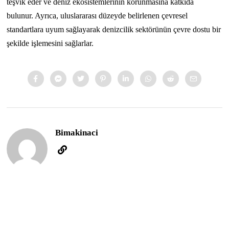
teşvik eder ve deniz ekosistemlerinin korunmasına katkıda
bulunur. Ayrıca, uluslararası düzeyde belirlenen çevresel
standartlara uyum sağlayarak denizcilik sektörünün çevre dostu bir
şekilde işlemesini sağlarlar.
Bimakinaci