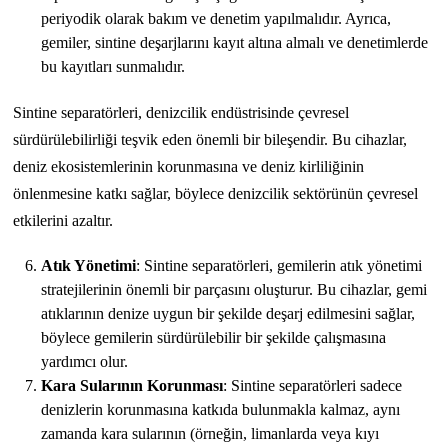
periyodik olarak bakım ve denetim yapılmalıdır. Ayrıca,
gemiler, sintine deşarjlarını kayıt altına almalı ve denetimlerde
bu kayıtları sunmalıdır.
Sintine separatörleri, denizcilik endüstrisinde çevresel
sürdürülebilirliği teşvik eden önemli bir bileşendir. Bu cihazlar,
deniz ekosistemlerinin korunmasına ve deniz kirliliğinin
önlenmesine katkı sağlar, böylece denizcilik sektörünün çevresel
etkilerini azaltır.
Atık Yönetimi
: Sintine separatörleri, gemilerin atık yönetimi
stratejilerinin önemli bir parçasını oluşturur. Bu cihazlar, gemi
atıklarının denize uygun bir şekilde deşarj edilmesini sağlar,
böylece gemilerin sürdürülebilir bir şekilde çalışmasına
yardımcı olur.
Kara Sularının Korunması
: Sintine separatörleri sadece
denizlerin korunmasına katkıda bulunmakla kalmaz, aynı
zamanda kara sularının (örneğin, limanlarda veya kıyı