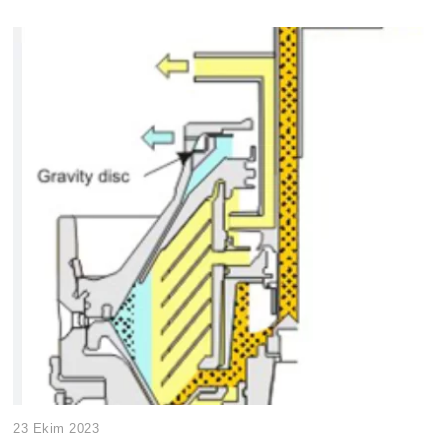
23 Ekim 2023