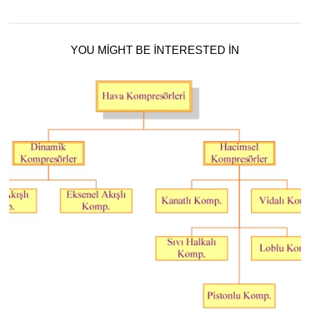
YOU MIGHT BE INTERESTED IN