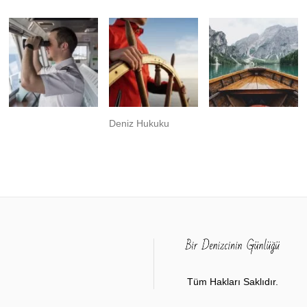
Deniz Hukuku
Tüm Hakları Saklıdır.