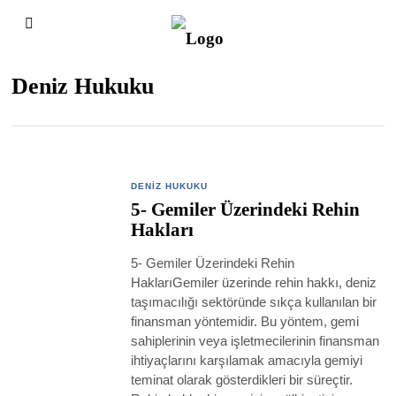
Deniz Hukuku
DENIZ HUKUKU
5- Gemiler Üzerindeki Rehin
Hakları
5- Gemiler Üzerindeki Rehin
HaklarıGemiler üzerinde rehin hakkı, deniz
taşımacılığı sektöründe sıkça kullanılan bir
finansman yöntemidir. Bu yöntem, gemi
sahiplerinin veya işletmecilerinin finansman
ihtiyaçlarını karşılamak amacıyla gemiyi
teminat olarak gösterdikleri bir süreçtir.