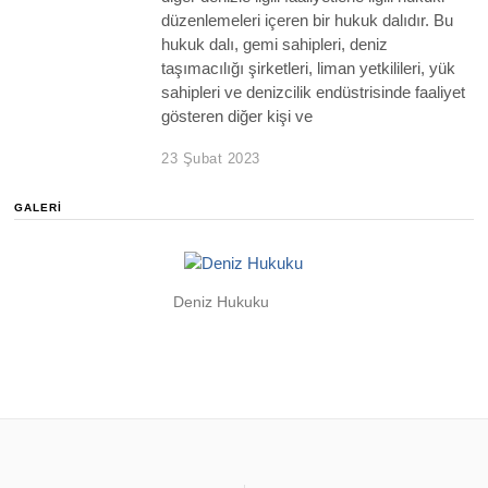
düzenlemeleri içeren bir hukuk dalıdır. Bu
hukuk dalı, gemi sahipleri, deniz
taşımacılığı şirketleri, liman yetkilileri, yük
sahipleri ve denizcilik endüstrisinde faaliyet
gösteren diğer kişi ve
23 Şubat 2023
GALERI
Deniz Hukuku